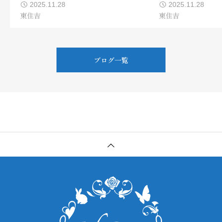
2025.11.28
2025.11.28
東住吉
東住吉
ブログ一覧