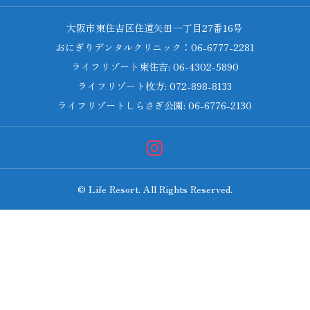
大阪市東住吉区住道矢田一丁目27番16号
おにぎりデンタルクリニック：06-6777-2281
ライフリゾート東住吉: 06-4302-5890
ライフリゾート枚方: 072-898-8133
ライフリゾートしらさぎ公園: 06-6776-2130
© Life Resort. All Rights Reserved.