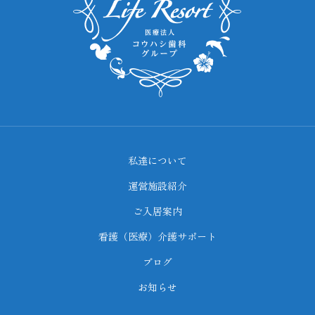
私達について
運営施設紹介
ご入居案内
看護（医療）介護サポート
ブログ
お知らせ