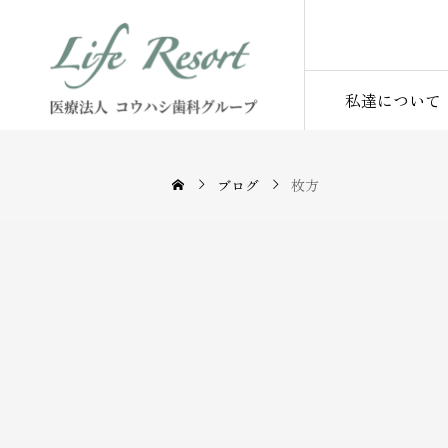
私達について
ブログ
枚方