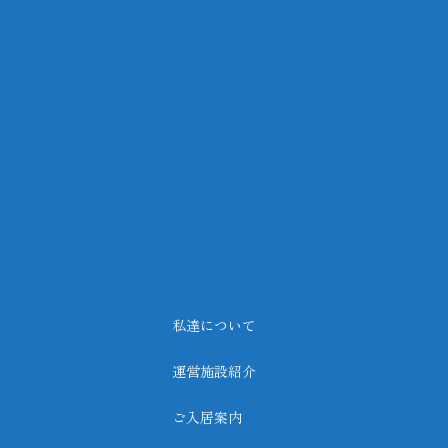
私達について
運営施設紹介
ご入居案内