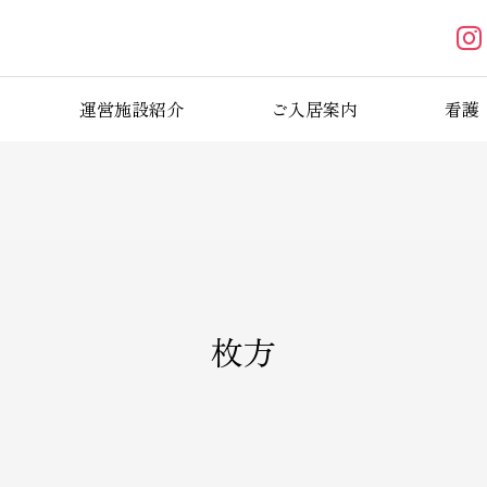
運営施設紹介
ご入居案内
看護
ブログ
枚方