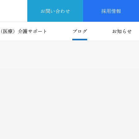
お問い合わせ
採用情報
（医療）介護サポート
ブログ
お知らせ