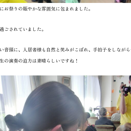
にお祭りの賑やかな雰囲気に包まれました。
過ごされていました。
い音頭に、入居者様も自然と笑みがこぼれ、手拍子をしながら
生の演奏の迫力は素晴らしいですね！