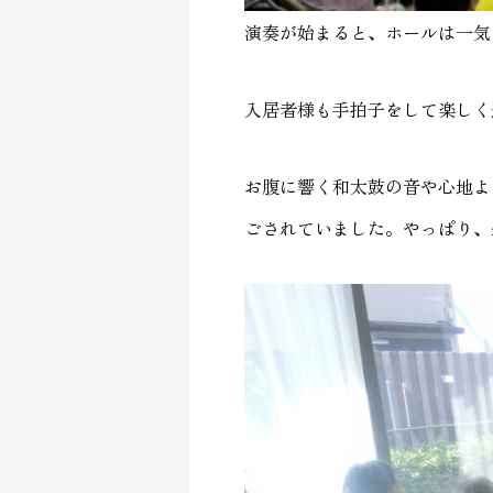
演奏が始まると、ホールは一気
入居者様も手拍子をして楽しく
お腹に響く和太鼓の音や心地よ
ごされていました。やっぱり、