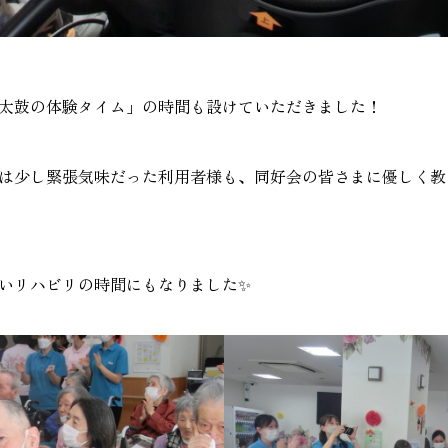
太鼓の体験タイム」の時間も設けていただきました！
は少し緊張気味だった利用者様も、同好会の皆さまに優しく教
いリハビリの時間にもなりました✨