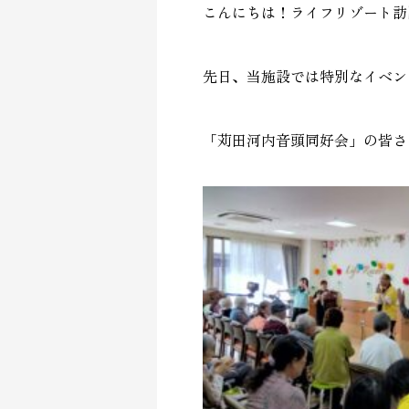
こんにちは！ライフリゾート訪
先日、当施設では特別なイベン
「苅田河内音頭同好会」の皆さ