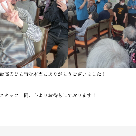
最高のひと時を本当にありがとうございました！
スタッフ一同、心よりお待ちしております！