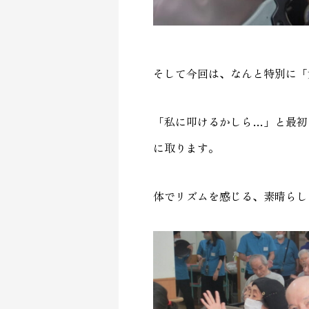
そして今回は、なんと特別に「
「私に叩けるかしら…」と最初
に取ります。
体でリズムを感じる、素晴らし