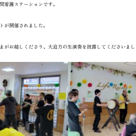
問看護ステーションです。
トが開催されました。
まがお越しくださり、大迫力の生演奏を披露してくださいまし