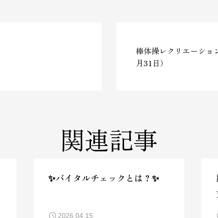
棒体操レクリエーション
月31日）
関連記事
✨バイタルチェックとは？✨
2026.04.15