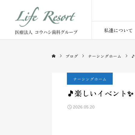
私達について
ブログ
ナーシングホーム

ナーシングホーム
🎵楽しいイベント✨
2026.05.20