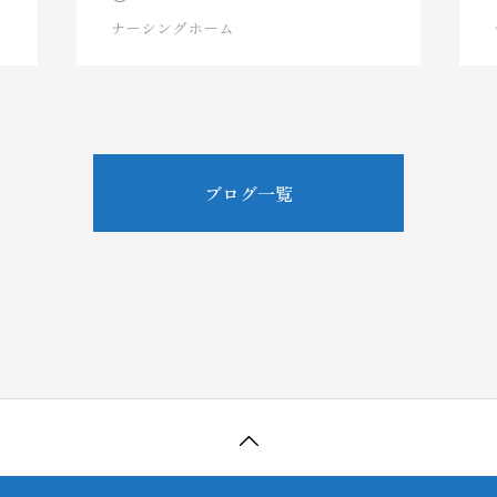
ナーシングホーム
ブログ一覧