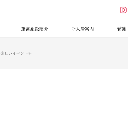
運営施設紹介
ご入居案内
看護
楽しいイベント✨