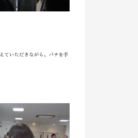
えていただきながら、バチを手