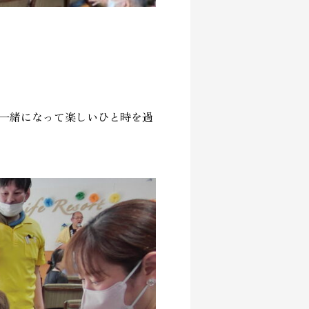
一緒になって楽しいひと時を過