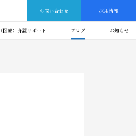
お問い合わせ
採用情報
（医療）介護サポート
ブログ
お知らせ