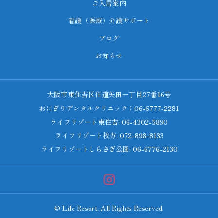
ご入居案内
看護（医療）介護サポート
ブログ
お知らせ
大阪市東住吉区住道矢田一丁目27番16号
おにぎりデンタルクリニック：06-6777-2281
ライフリゾート東住吉: 06-4302-5890
ライフリゾート枚方: 072-898-8133
ライフリゾートしらさぎ公園: 06-6776-2130
© Life Resort. All Rights Reserved.