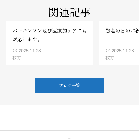
関連記事
パーキンソン及び医療的ケアにも
敬老の日のお祝
対応します。
2025.11.28
2025.11.28
枚方
枚方
ブログ一覧