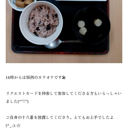
14時からは恒例のカラオケです🎤
リクエストカードを持参して参加してくださる方もいらっしゃい
ました(*’▽’)
ご自身の十八番を披露してくださり、とてもお上手でしたよ
(^_-)-☆