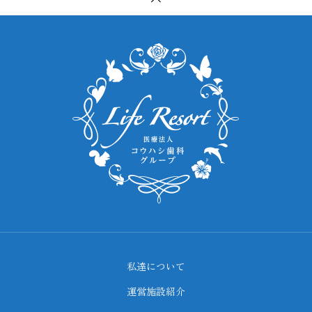
私達について
運営施設紹介