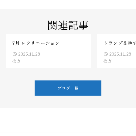
関連記事
7月 レクリエーション
トランプ＆ゆ
2025.11.28
2025.11.28
枚方
枚方
ブログ一覧