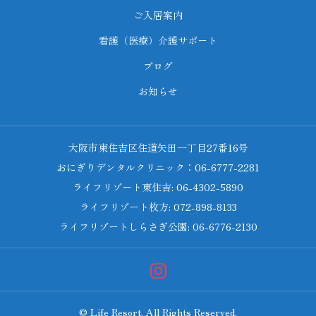
ご入居案内
看護（医療）介護サポート
ブログ
お知らせ
大阪市東住吉区住道矢田一丁目27番16号
おにぎりデンタルクリニック：06-6777-2281
ライフリゾート東住吉: 06-4302-5890
ライフリゾート枚方: 072-898-8133
ライフリゾートしらさぎ公園: 06-6776-2130
© Life Resort. All Rights Reserved.