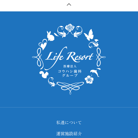
私達について
運営施設紹介