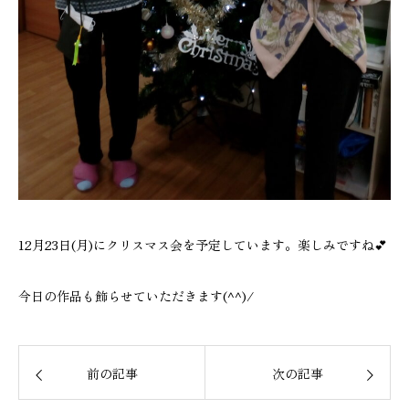
12月23日(月)にクリスマス会を予定しています。楽しみですね💕
今日の作品も飾らせていただきます(^^)/
前の記事
次の記事