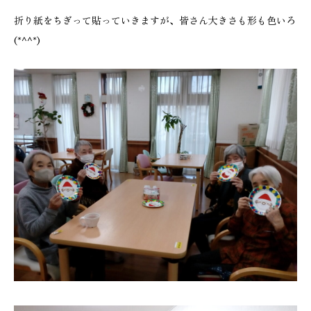
折り紙をちぎって貼っていきますが、皆さん大きさも形も色いろ
(*^^*)