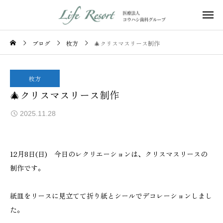
ブログ
枚方
🎄クリスマスリース制作
枚方
🎄クリスマスリース制作
2025.11.28
12月8日(日) 今日のレクリエーションは、クリスマスリースの
制作です。
紙皿をリースに見立てて折り紙とシールでデコレーションしまし
た。