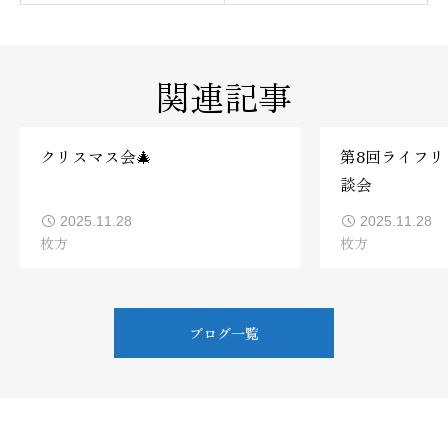
関連記事
クリスマス会🎄
第8回ライフ
談会
2025.11.28
2025.11.28
枚方
枚方
ブログ一覧