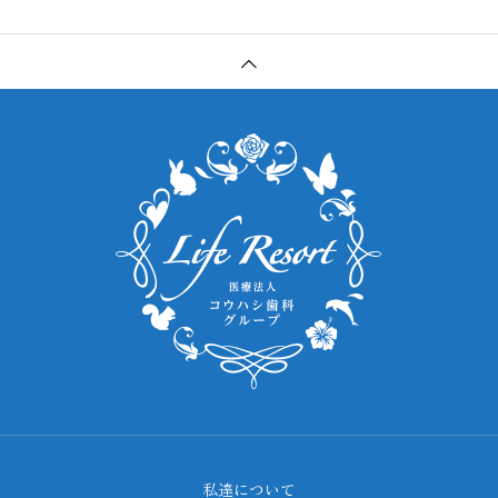
私達について