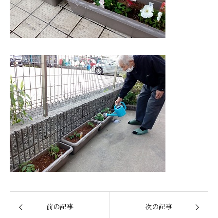
前の記事
次の記事