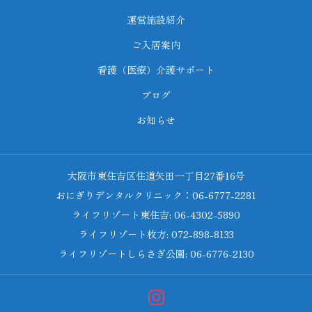
運営施設紹介
ご入居案内
看護（医療）介護サポート
ブログ
お知らせ
大阪市東住吉区住道矢田一丁目27番16号
おにぎりデンタルクリニック：06-6777-2281
ライフリゾート東住吉: 06-4302-5890
ライフリゾート枚方: 072-898-8133
ライフリゾートしらさぎ公園: 06-6776-2130