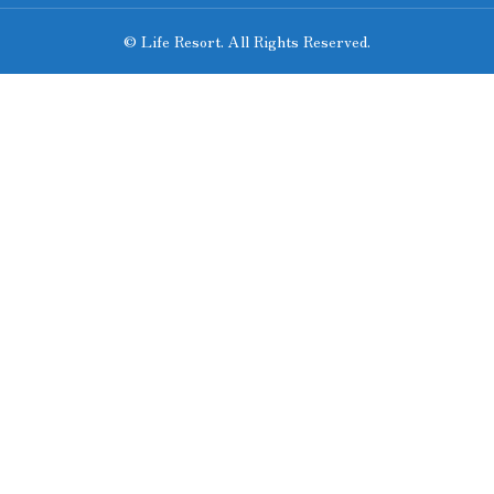
© Life Resort. All Rights Reserved.