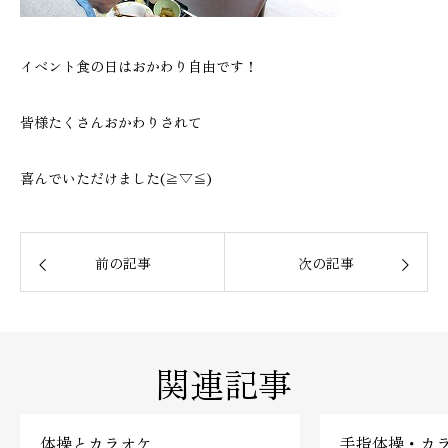
イベント食の日はおかわり自由です！
皆様たくさんおかわりされて
喜んでいただけました(≧▽≦)
前の記事
次の記事
関連記事
体操とカラオケ
手指体操・カ