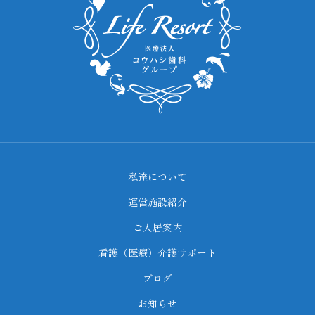
私達について
運営施設紹介
ご入居案内
看護（医療）介護サポート
ブログ
お知らせ