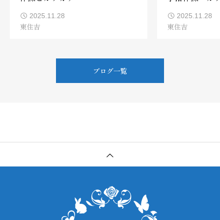
2025.11.28
2025.11.28
東住吉
東住吉
ブログ一覧