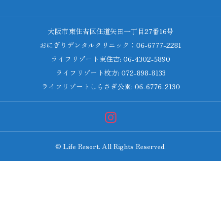
大阪市東住吉区住道矢田一丁目27番16号
おにぎりデンタルクリニック：06-6777-2281
ライフリゾート東住吉: 06-4302-5890
ライフリゾート枚方: 072-898-8133
ライフリゾートしらさぎ公園: 06-6776-2130
© Life Resort. All Rights Reserved.