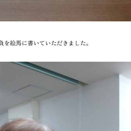
負を絵馬に書いていただきました。