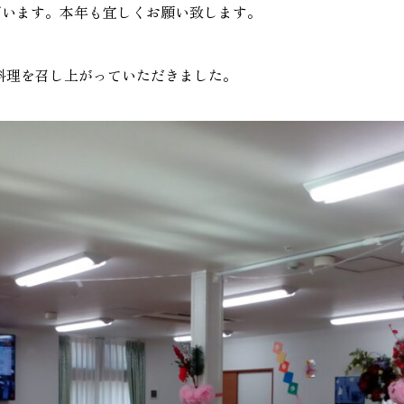
ざいます。本年も宜しくお願い致します。
料理を召し上がっていただきました。