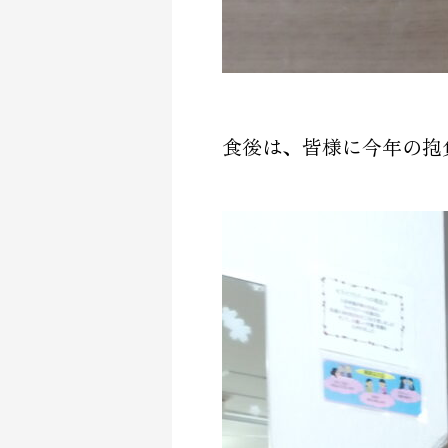
食後は、皆様に今年の抱