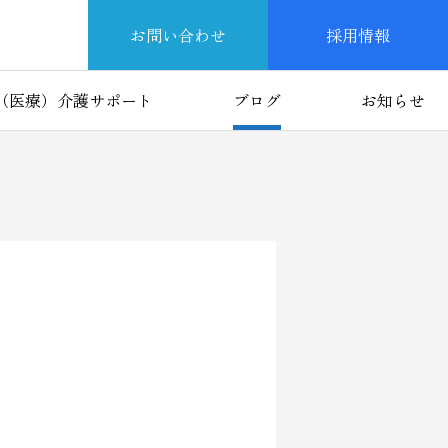
お問い合わせ
採用情報
（医療）介護サポート
ブログ
お知らせ