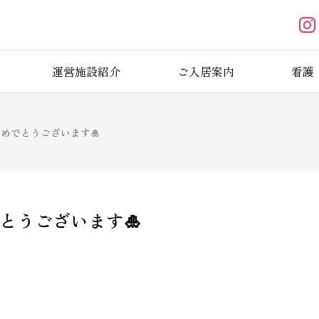
運営施設紹介
ご入居案内
看護
おめでとうございます🎍
とうございます🎍