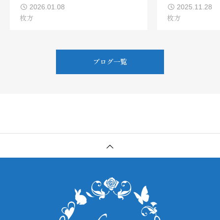
2026.01.08
2025.11.28
枚方
枚方
ブログ一覧