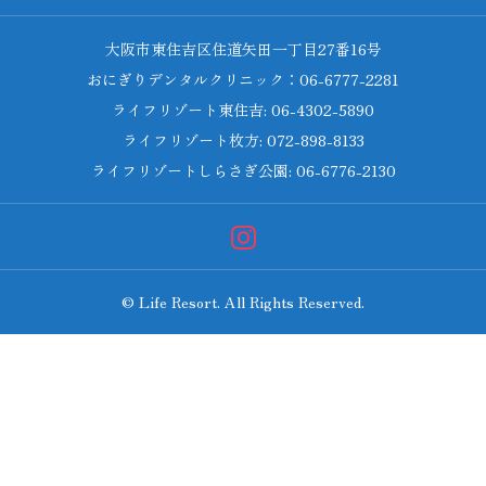
大阪市東住吉区住道矢田一丁目27番16号
おにぎりデンタルクリニック：06-6777-2281
ライフリゾート東住吉: 06-4302-5890
ライフリゾート枚方: 072-898-8133
ライフリゾートしらさぎ公園: 06-6776-2130
© Life Resort. All Rights Reserved.