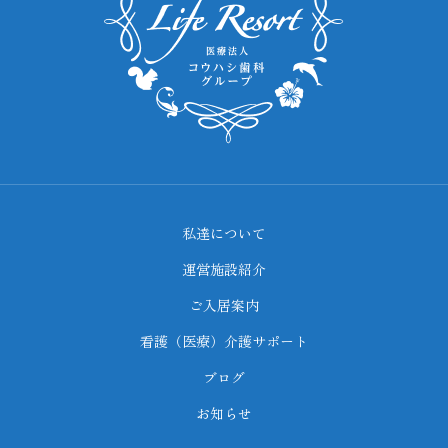
私達について
運営施設紹介
ご入居案内
看護（医療）介護サポート
ブログ
お知らせ