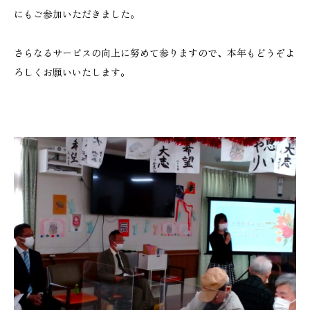
にもご参加いただきました。
さらなるサービスの向上に努めて参りますので、本年もどうぞよ
ろしくお願いいたします。