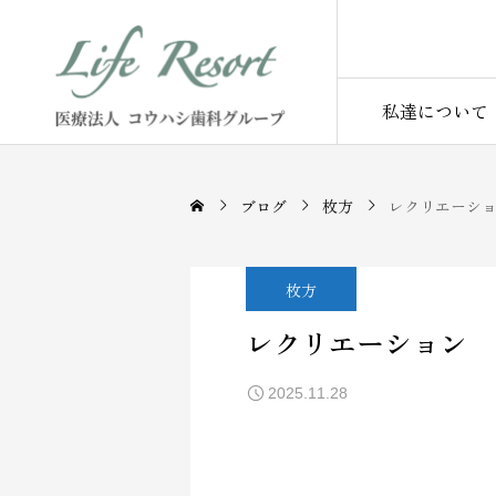
私達について
ブログ
枚方
レクリエーシ
枚方
レクリエーション
2025.11.28