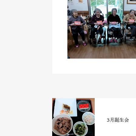
3月誕生会