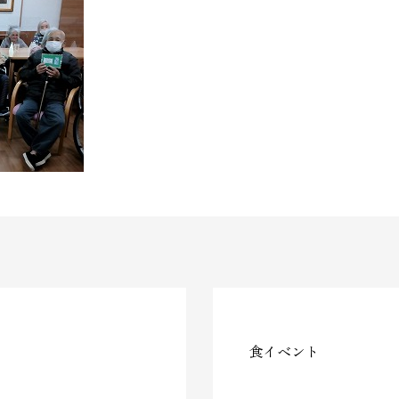
食イベント