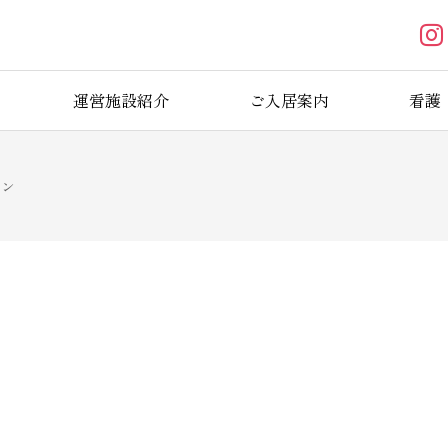
運営施設紹介
ご入居案内
看護
ョン