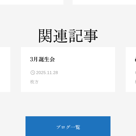
関連記事
3月誕生会
2025.11.28
枚方
ブログ一覧