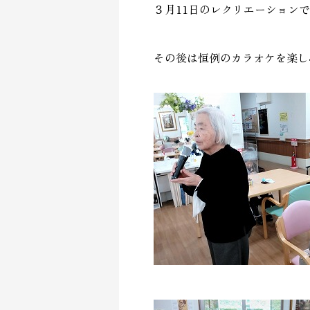
３月11日のレクリエーション
その後は恒例のカラオケを楽し