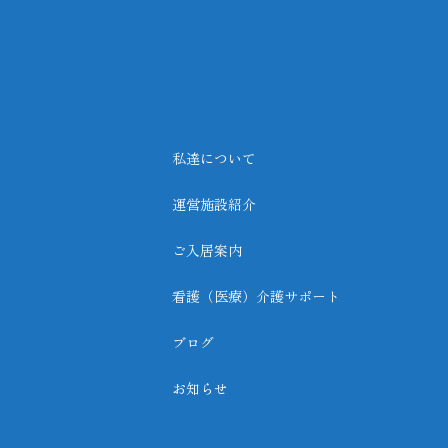
私達について
運営施設紹介
ご入居案内
看護（医療）介護サポート
ブログ
お知らせ