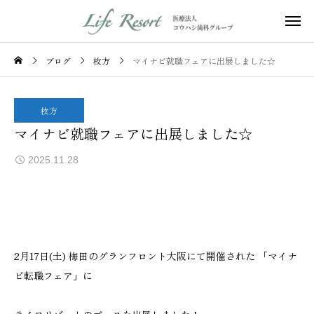
ブログ
枚方
マイナビ就職フェアに出展しました☆
枚方
マイナビ就職フェアに出展しました☆
2025.11.28
2月17日(土) 梅田のグランフロント大阪にて開催された 「マイナ
ビ転職フェア」に