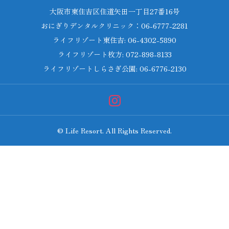
大阪市東住吉区住道矢田一丁目27番16号
おにぎりデンタルクリニック：06-6777-2281
ライフリゾート東住吉: 06-4302-5890
ライフリゾート枚方: 072-898-8133
ライフリゾートしらさぎ公園: 06-6776-2130
© Life Resort. All Rights Reserved.