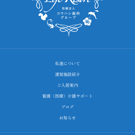
私達について
運営施設紹介
ご入居案内
看護（医療）介護サポート
ブログ
お知らせ