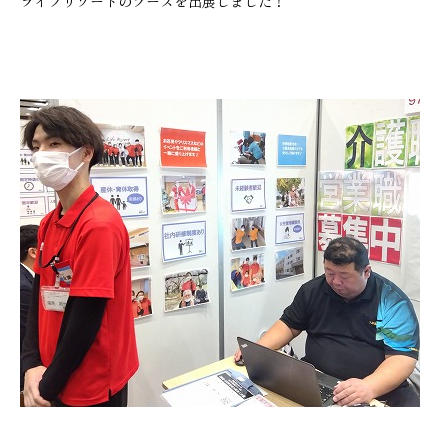
ライフリゾートのブースを出展しました！