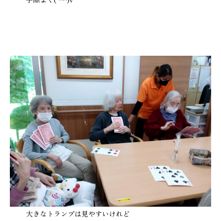
大きなトランプは見やすいけれど