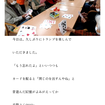
今日は、久しぶりにトランプを楽しんで
いただきました。
「もう忘れたよ」といいつつも
カードを配ると「同じのを出すんやね」と
昔遊んだ記憶がよみがえってか
手際よく(*^^)v