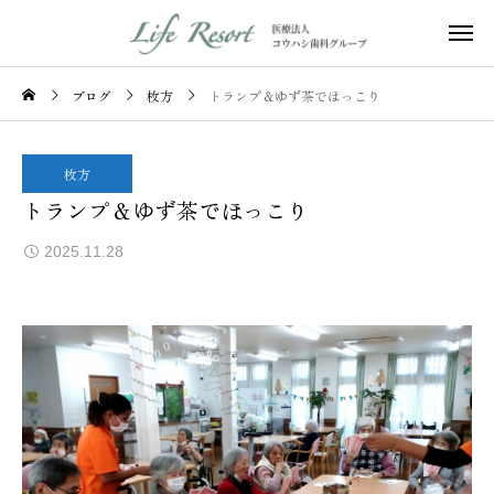
ブログ
枚方
トランプ＆ゆず茶でほっこり
枚方
トランプ＆ゆず茶でほっこり
2025.11.28