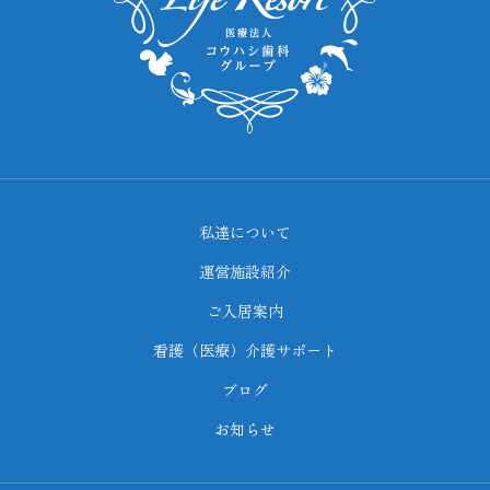
私達について
運営施設紹介
ご入居案内
看護（医療）介護サポート
ブログ
お知らせ