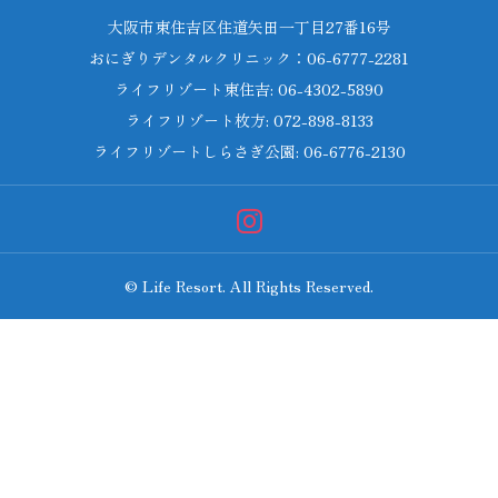
大阪市東住吉区住道矢田一丁目27番16号
おにぎりデンタルクリニック：06-6777-2281
ライフリゾート東住吉: 06-4302-5890
ライフリゾート枚方: 072-898-8133
ライフリゾートしらさぎ公園: 06-6776-2130
© Life Resort. All Rights Reserved.