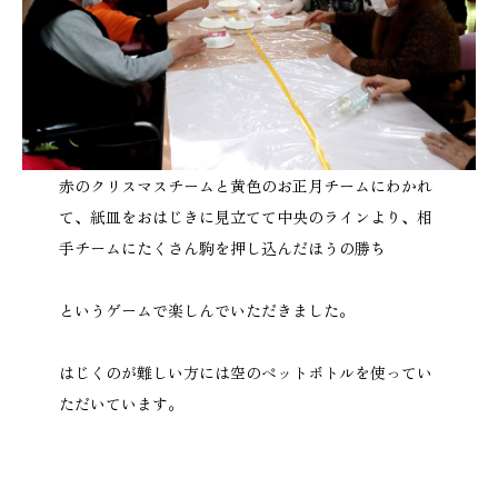
赤のクリスマスチームと黄色のお正月チームにわかれ
て、紙皿をおはじきに見立てて中央のラインより、相
手チームにたくさん駒を押し込んだほうの勝ち
というゲームで楽しんでいただきました。
はじくのが難しい方には空のペットボトルを使ってい
ただいています。