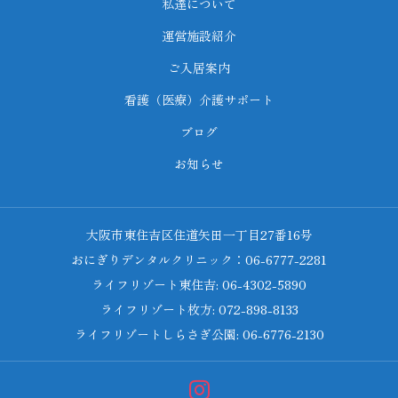
私達について
運営施設紹介
ご入居案内
看護（医療）介護サポート
ブログ
お知らせ
大阪市東住吉区住道矢田一丁目27番16号
おにぎりデンタルクリニック：06-6777-2281
ライフリゾート東住吉: 06-4302-5890
ライフリゾート枚方: 072-898-8133
ライフリゾートしらさぎ公園: 06-6776-2130