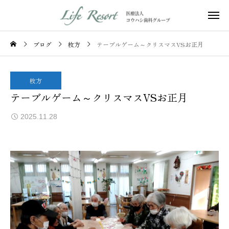
ブログ
枚方
テーブルゲーム～クリスマスVSお正月
枚方
テーブルゲーム～クリスマスVSお正月
2025.11.28