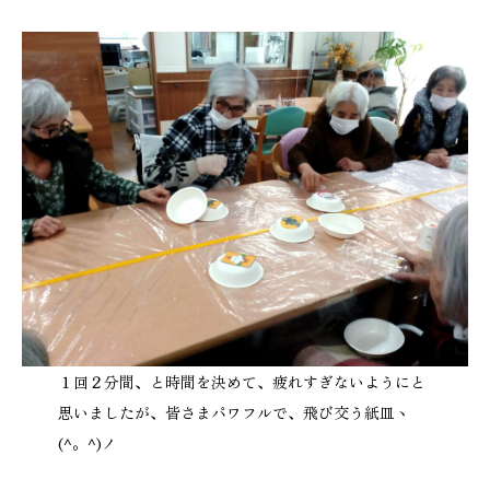
１回２分間、と時間を決めて、疲れすぎないようにと
思いましたが、皆さまパワフルで、飛び交う紙皿ヽ
(^。^)ノ