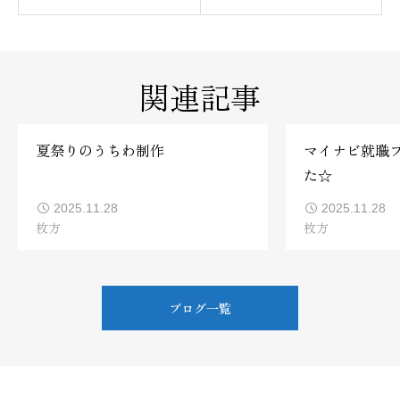
関連記事
夏祭りのうちわ制作
マイナビ就職
た☆
2025.11.28
2025.11.28
枚方
枚方
ブログ一覧