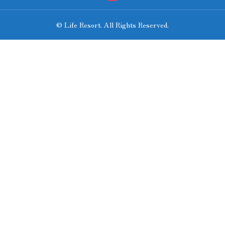
© Life Resort. All Rights Reserved.