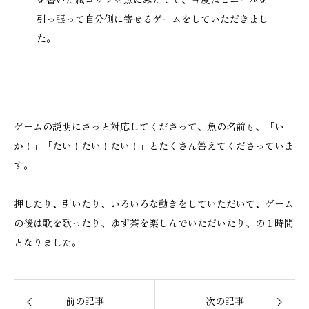
引っ張って自分側に寄せるゲームをしていただきまし
た。
ゲームの説明にさっと対応してくださって、魚の名前も、「い
か！」「たい！たい！たい！」とたくさん答えてくださっていま
す。
押したり、引いたり、いろいろな動きをしていただいて、ゲーム
の後は歌を歌ったり、ゆず茶を楽しんでいただいたり、の１時間
となりました。
前の記事
次の記事