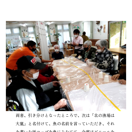
両者、引き分けとなったところで、次は「北の漁場は
大嵐」と名付けて、魚の名前を言っていただき、それ
を書いた紙コップを魚にみたてて、今度はビニールを