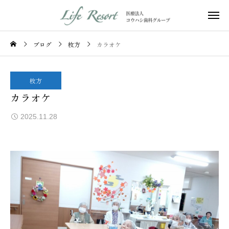
ブログ
枚方
カラオケ
枚方
カラオケ
2025.11.28