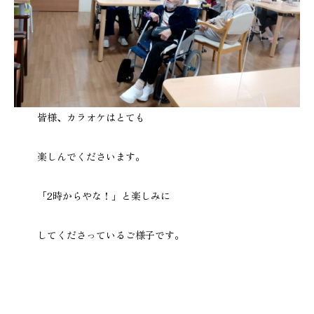
皆様、カラオケはとても
楽しんでくださいます。
「2時からやな！」と楽しみに
してくださっているご様子です。