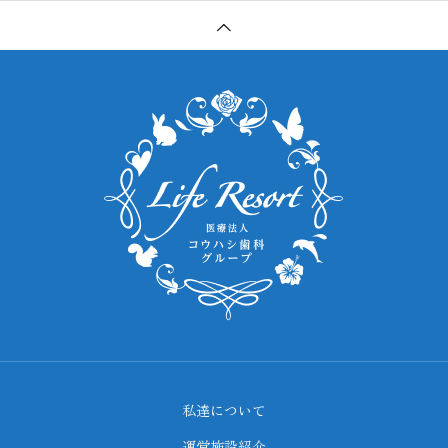
私達について
運営施設紹介