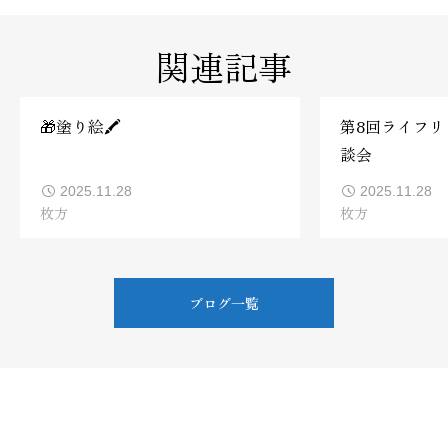
関連記事
🎁塗り絵🖍️
第8回ライフ
談会
2025.11.28
2025.11.28
枚方
枚方
ブログ一覧