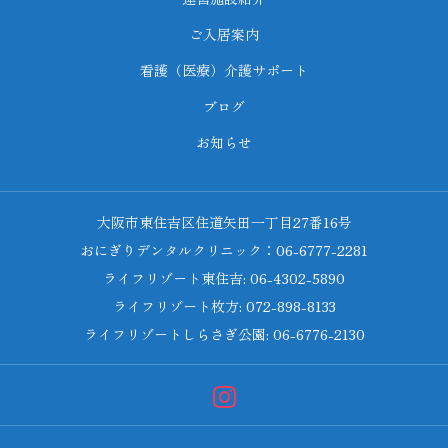
ご入居案内
看護（医療）介護サポート
ブログ
お知らせ
大阪市東住吉区住道矢田一丁目27番16号
おにぎりデンタルクリニック：06-6777-2281
ライフリゾート東住吉: 06-4302-5890
ライフリゾート枚方: 072-898-8133
ライフリゾートしらさぎ公園: 06-6776-2130