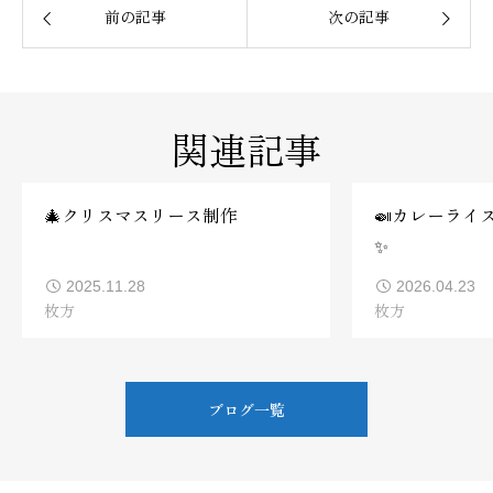
前の記事
次の記事
関連記事
🎄クリスマスリース制作
🍛カレーライ
✨
2025.11.28
2026.04.23
枚方
枚方
ブログ一覧