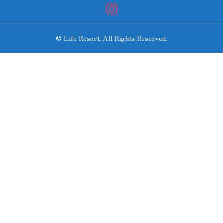
© Life Resort. All Rights Reserved.