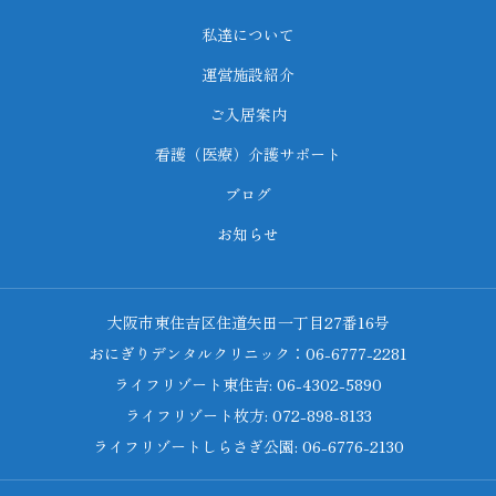
私達について
運営施設紹介
ご入居案内
看護（医療）介護サポート
ブログ
お知らせ
大阪市東住吉区住道矢田一丁目27番16号
おにぎりデンタルクリニック：06-6777-2281
ライフリゾート東住吉: 06-4302-5890
ライフリゾート枚方: 072-898-8133
ライフリゾートしらさぎ公園: 06-6776-2130