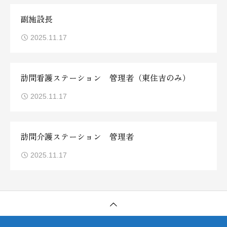
副施設長
2025.11.17
訪問看護ステーション 管理者（東住吉のみ）
2025.11.17
訪問介護ステーション 管理者
2025.11.17