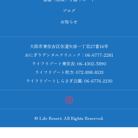
ブログ
お知らせ
大阪市東住吉区住道矢田一丁目27番16号
おにぎりデンタルクリニック：06-6777-2281
ライフリゾート東住吉: 06-4302-5890
ライフリゾート枚方: 072-898-8133
ライフリゾートしらさぎ公園: 06-6776-2130
© Life Resort. All Rights Reserved.




ライフリゾートしらさぎ