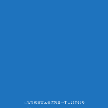
大阪市東住吉区住道矢田一丁目27番16号