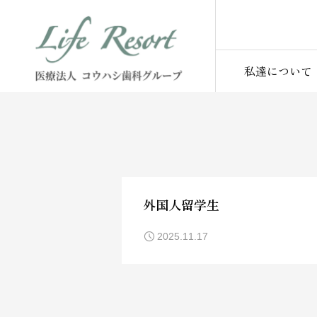
私達について
外国人留学生
2025.11.17