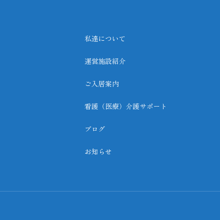
私達について
運営施設紹介
ご入居案内
看護（医療）介護サポート
ブログ
お知らせ