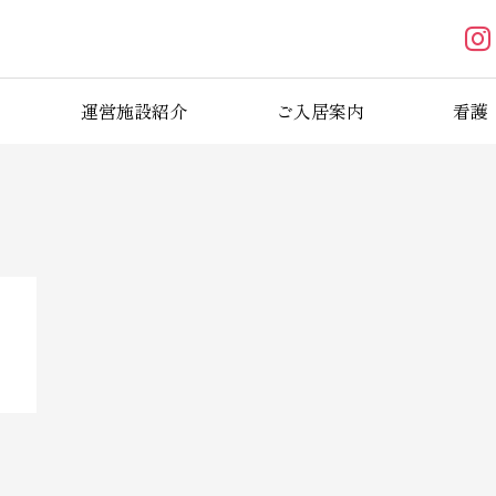
運営施設紹介
ご入居案内
看護
ブログ