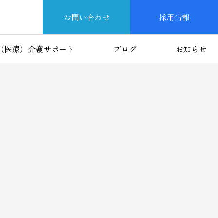
お問い合わせ
採用情報
（医療）介護サポート
ブログ
お知らせ