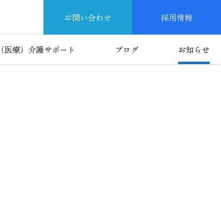
お問い合わせ
採用情報
（医療）介護サポート
ブログ
お知らせ