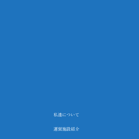
私達について
運営施設紹介