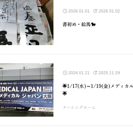
2026.01.01
2026.01.02
書初め・絵馬🐎
2024.01.21
2025.11.29
🌟1/17(水)～1/19(金)メデ
🌟
ナーシングホーム