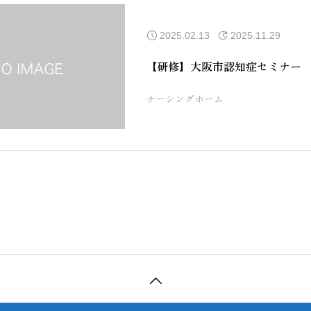
2025.02.13
2025.11.29
【研修】大阪市認知症セミナー
ナーシングホーム