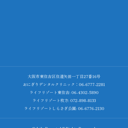
大阪市東住吉区住道矢田一丁目27番16号
おにぎりデンタルクリニック：06-6777-2281
ライフリゾート東住吉: 06-4302-5890
ライフリゾート枚方: 072-898-8133
ライフリゾートしらさぎ公園: 06-6776-2130