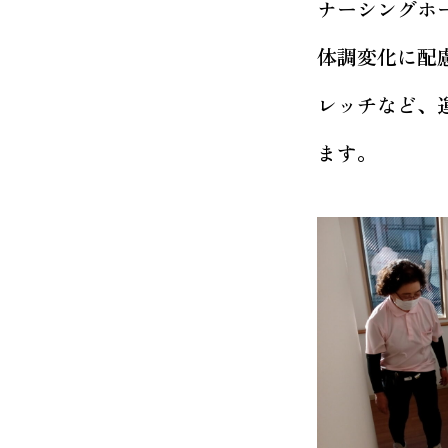
ナーシングホ
体調変化に配
レッチなど、
ます。