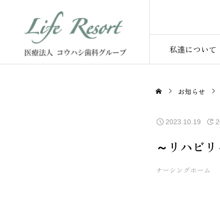
私達について
お知らせ
2023.10.19
2
～リハビリ
ナーシングホーム