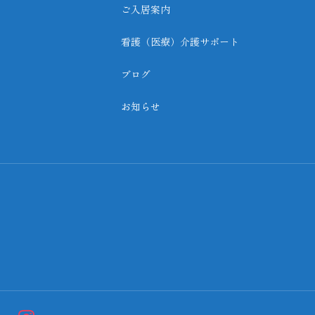
ご入居案内
看護（医療）介護サポート
ブログ
お知らせ