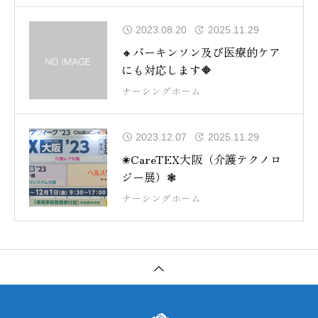
2023.08.20
2025.11.29
🔸パーキンソン及び医療的ケア
にも対応します🔶
ナーシングホーム
2023.12.07
2025.11.29
✬CareTEX大阪（介護テクノロ
ジー展）❃
ナーシングホーム