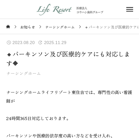
お知らせ
ナーシングホーム
🔸パーキンソン及び医療的ケア
2023.08.20
2025.11.29
🔸パーキンソン及び医療的ケアにも対応しま
す🔶
ナーシングホーム
ナーシングホームライフリゾート東住吉では、専門性の高い看護
師が
24時間365日対応しております。
パーキンソンや医療的依存度の高い方などを受け入れ、