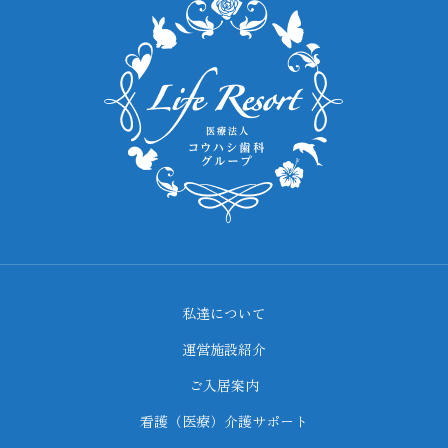
私達について
運営施設紹介
ご入居案内
看護（医療）介護サポート