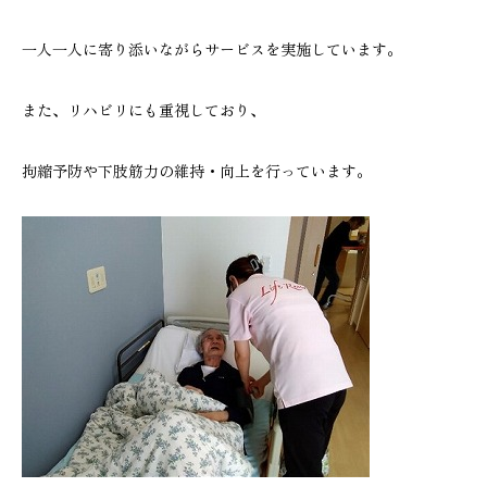
一人一人に寄り添いながらサービスを実施しています。
また、リハビリにも重視しており、
拘縮予防や下肢筋力の維持・向上を行っています。