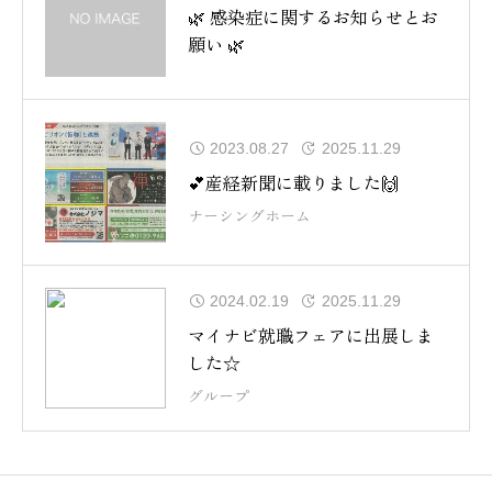
🌿 感染症に関するお知らせとお
願い 🌿
2023.08.27
2025.11.29
💕産経新聞に載りました🙌
ナーシングホーム
2024.02.19
2025.11.29
マイナビ就職フェアに出展しま
した☆
グループ