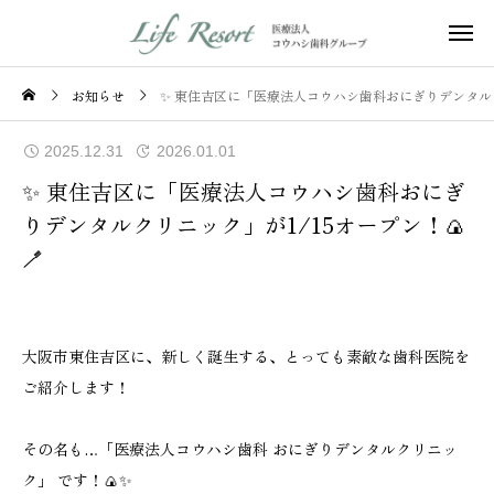
お知らせ
✨ 東住吉区に「医療法人コウハシ歯科おにぎりデンタルクリ
2025.12.31
2026.01.01
✨ 東住吉区に「医療法人コウハシ歯科おにぎ
りデンタルクリニック」が1/15オープン！🍙
🪥
大阪市東住吉区に、新しく誕生する、とっても素敵な歯科医院を
ご紹介します！
その名も…「医療法人コウハシ歯科 おにぎりデンタルクリニッ
ク」 です！🍙✨