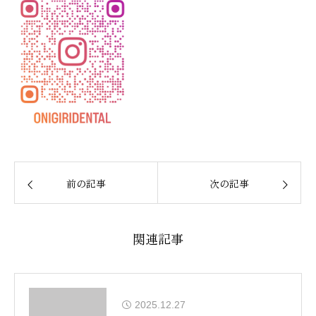
前の記事
次の記事
関連記事
2025.12.27