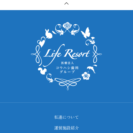
私達について
運営施設紹介