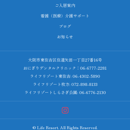
ご入居案内
看護（医療）介護サポート
ブログ
お知らせ
大阪市東住吉区住道矢田一丁目27番16号
おにぎりデンタルクリニック：06-6777-2281
ライフリゾート東住吉: 06-4302-5890
ライフリゾート枚方: 072-898-8133
ライフリゾートしらさぎ公園: 06-6776-2130
© Life Resort. All Rights Reserved.