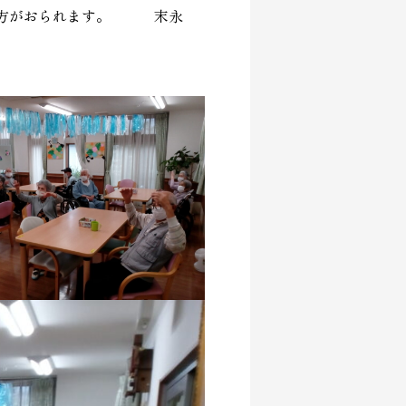
れた方がおられます。 末永