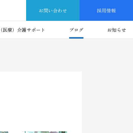
お問い合わせ
採用情報
（医療）介護サポート
ブログ
お知らせ