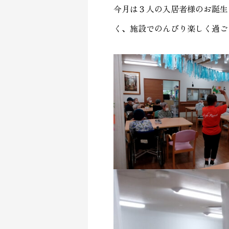
今月は３人の入居者様のお誕
く、施設でのんびり楽しく過ご