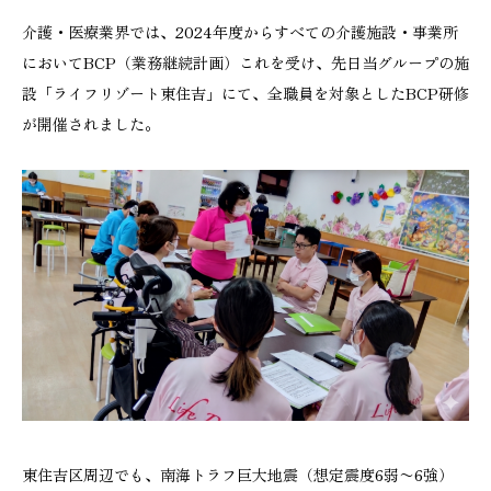
介護・医療業界では、2024年度からすべての介護施設・事業所
においてBCP（業務継続計画）これを受け、先日当グループの施
設「ライフリゾート東住吉」にて、全職員を対象としたBCP研修
が開催されました。
東住吉区周辺でも、南海トラフ巨大地震（想定震度6弱〜6強）