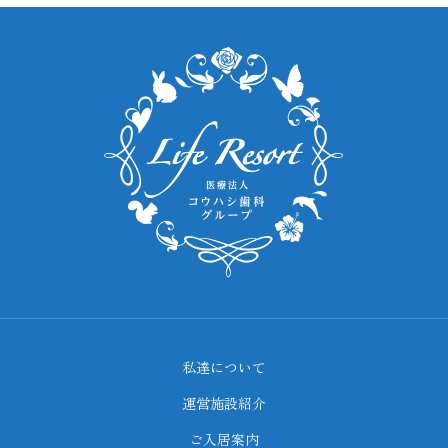
私達について
運営施設紹介
ご入居案内