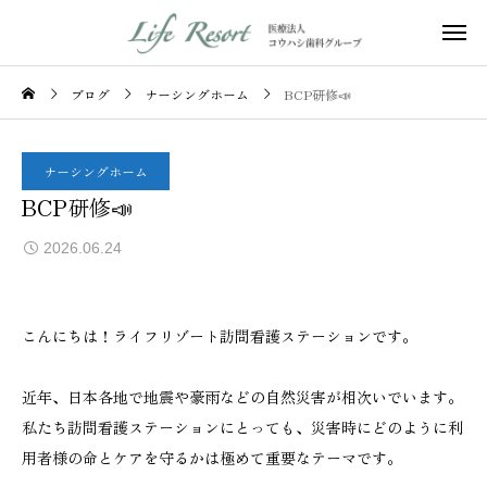
ブログ
ナーシングホーム
BCP研修📣
ナーシングホーム
BCP研修📣
2026.06.24
こんにちは！ライフリゾート訪問看護ステーションです。
近年、日本各地で地震や豪雨などの自然災害が相次いでいます。
私たち訪問看護ステーションにとっても、災害時にどのように利
用者様の命とケアを守るかは極めて重要なテーマです。