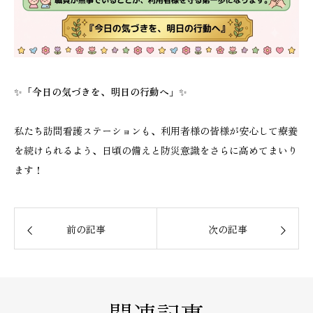
✨
「今日の気づきを、明日の行動へ」
✨
私たち訪問看護ステーションも、利用者様の皆様が安心して療養
を続けられるよう、日頃の備えと防災意識をさらに高めてまいり
ます！
前の記事
次の記事