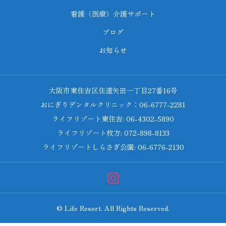
看護（医療）介護サポート
ブログ
お知らせ
大阪市東住吉区住道矢田一丁目27番16号
おにぎりデンタルクリニック：06-6777-2281
ライフリゾート東住吉: 06-4302-5890
ライフリゾート枚方: 072-898-8133
ライフリゾートしらさぎ公園: 06-6776-2130
© Life Resort. All Rights Reserved.