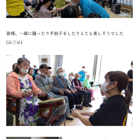
皆様、一緒に踊ったり手拍子をしたりとても楽しそうでした
(≧◇≦)