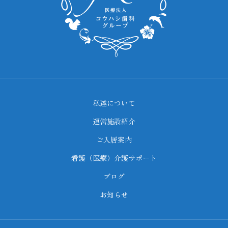
私達について
運営施設紹介
ご入居案内
看護（医療）介護サポート
ブログ
お知らせ