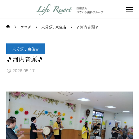
ブログ
未分類
東住吉
🎵河内音頭🎵
未分類
東住吉
🎵河内音頭🎵
2026.05.17