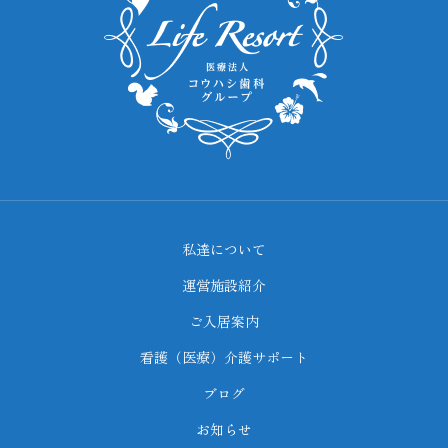
私達について
運営施設紹介
ご入居案内
看護（医療）介護サポート
ブログ
お知らせ