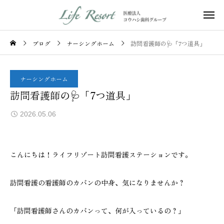
ブログ
ナーシングホーム
訪問看護師の🩺「7つ道具」
ナーシングホーム
訪問看護師の🩺「7つ道具」
2026.05.06
こんにちは！ライフリゾート訪問看護ステーションです。
訪問看護の看護師のカバンの中身、気になりませんか？
「訪問看護師さんのカバンって、何が入っているの？」