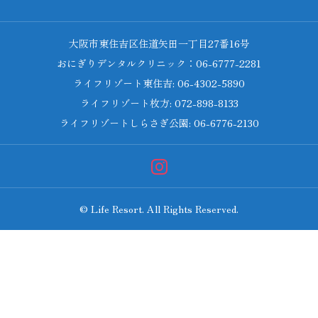
大阪市東住吉区住道矢田一丁目27番16号
おにぎりデンタルクリニック：06-6777-2281
ライフリゾート東住吉: 06-4302-5890
ライフリゾート枚方: 072-898-8133
ライフリゾートしらさぎ公園: 06-6776-2130
© Life Resort. All Rights Reserved.