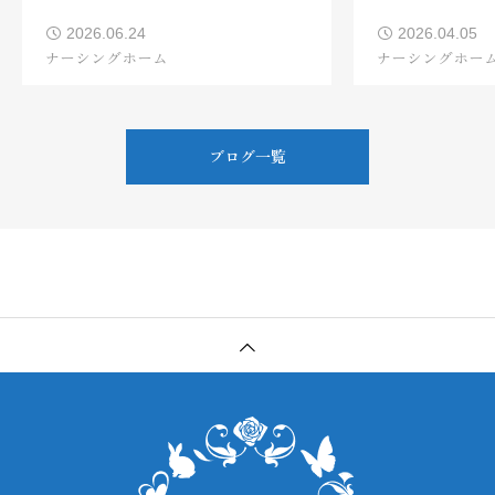
2026.06.24
2026.04.05
ナーシングホーム
ナーシングホー
ブログ一覧