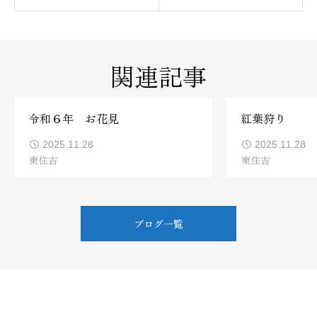
関連記事
令和６年 お花見
紅葉狩り
2025.11.28
2025.11.28
東住吉
東住吉
ブログ一覧