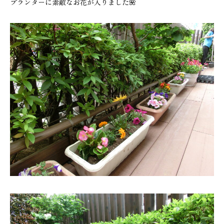
プランターに素敵なお花が入りました🌺