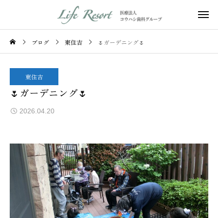
ブログ
東住吉
🌷ガーデニング🌷
東住吉
🌷ガーデニング🌷
2026.04.20