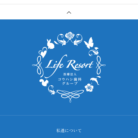
私達について