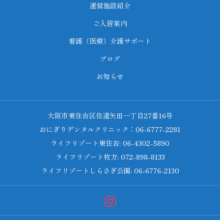
運営施設紹介
ご入居案内
看護（医療）介護サポート
ブログ
お知らせ
大阪市東住吉区住道矢田一丁目27番16号
おにぎりデンタルクリニック：06-6777-2281
ライフリゾート東住吉: 06-4302-5890
ライフリゾート枚方: 072-898-8133
ライフリゾートしらさぎ公園: 06-6776-2130