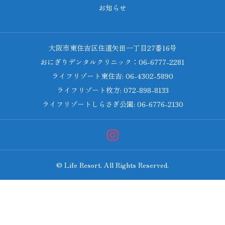
お知らせ
大阪市東住吉区住道矢田一丁目27番16号
おにぎりデンタルクリニック：06-6777-2281
ライフリゾート東住吉: 06-4302-5890
ライフリゾート枚方: 072-898-8133
ライフリゾートしらさぎ公園: 06-6776-2130
© Life Resort. All Rights Reserved.