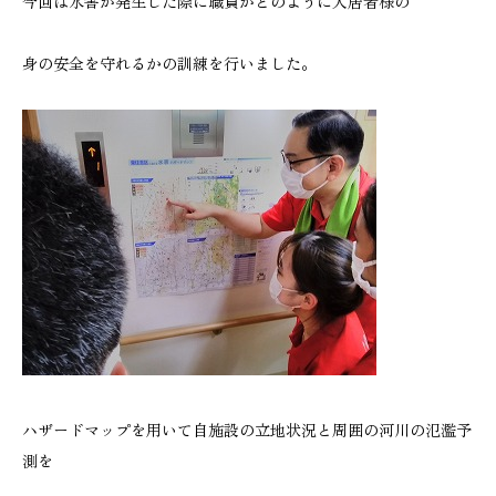
今回は水害が発生した際に職員がどのように入居者様の
身の安全を守れるかの訓練を行いました。
ハザードマップを用いて自施設の立地状況と周囲の河川の氾濫予
測を