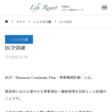
ブログ
しらさぎ公園
BCP訓練
しらさぎ公園
BCP訓練
2025.11.28
BCP（Business Continuity Plan：事業継続計画）とは、
緊急時における速やかな事業復旧・継続実現を目的とした計画の
ことです。