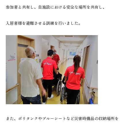
参加者と共有し、自施設における安全な場所を共有し、
入居者様を避難させる訓練を行いました。
また、ポリタンクやブルーシートなど災害時備品の収納場所を