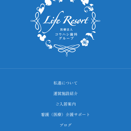
私達について
運営施設紹介
ご入居案内
看護（医療）介護サポート
ブログ