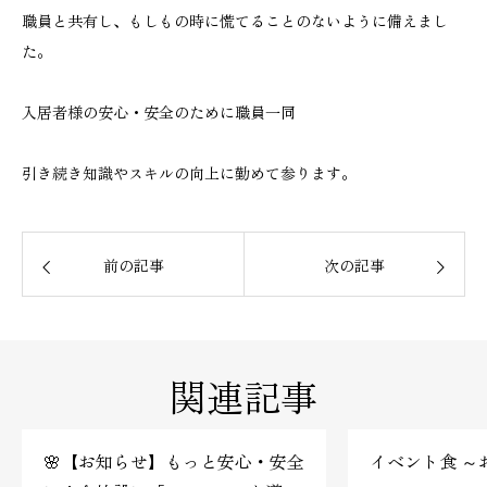
職員と共有し、もしもの時に慌てることのないように備えまし
た。
入居者様の安心・安全のために職員一同
引き続き知識やスキルの向上に勤めて参ります。
前の記事
次の記事
関連記事
🌸【お知らせ】もっと安心・安全
イベント食 ～