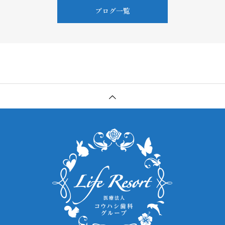
ブログ一覧