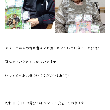
スタッフからの寄せ書きをお渡しさせていただきました(^^)/
喜んでいただけて良かったです★
いつまでもお元気でいてくださいね!(^^)!
2月9日（日）は節分のイベントを予定しております！