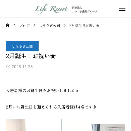
ブログ
しらさぎ公園
2月誕生日お祝い★
しらさぎ公園
2月誕生日お祝い★
2025.11.28
入居者様のお誕生日をお祝いしました♬
2月にお誕生日を迎えられる入居者様は4名です♪