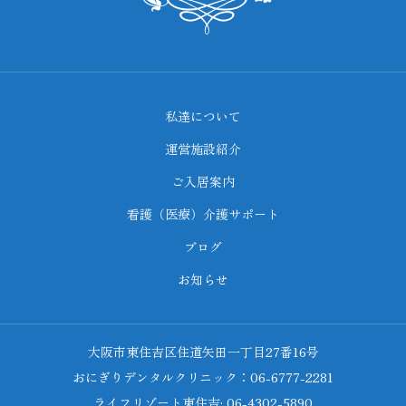
私達について
運営施設紹介
ご入居案内
看護（医療）介護サポート
ブログ
お知らせ
大阪市東住吉区住道矢田一丁目27番16号
おにぎりデンタルクリニック：06-6777-2281
ライフリゾート東住吉: 06-4302-5890