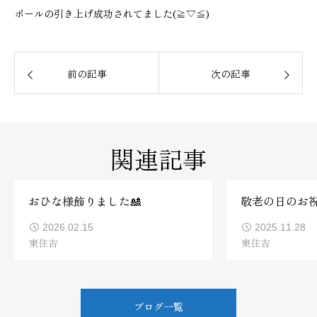
ボールの引き上げ成功されてました(≧▽≦)
前の記事
次の記事
関連記事
おひな様飾りました🎎
敬老の日のお
2026.02.15
2025.11.28
東住吉
東住吉
ブログ一覧