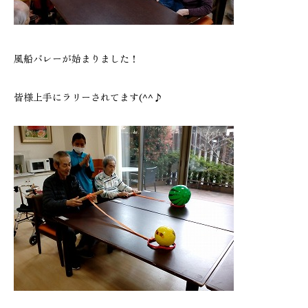
風船バレーが始まりました！
皆様上手にラリーされてます(^^♪