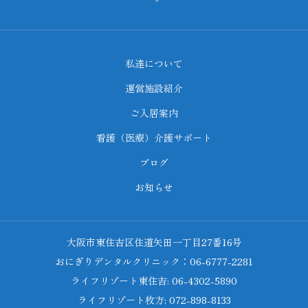
私達について
運営施設紹介
ご入居案内
看護（医療）介護サポート
ブログ
お知らせ
大阪市東住吉区住道矢田一丁目27番16号
おにぎりデンタルクリニック：06-6777-2281
ライフリゾート東住吉: 06-4302-5890
ライフリゾート枚方: 072-898-8133