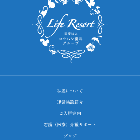
私達について
運営施設紹介
ご入居案内
看護（医療）介護サポート
ブログ