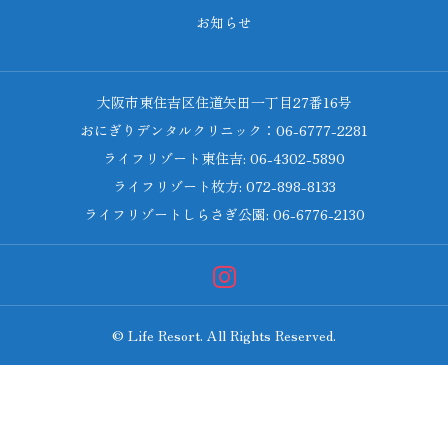
お知らせ
大阪市東住吉区住道矢田一丁目27番16号
おにぎりデンタルクリニック：06-6777-2281
ライフリゾート東住吉: 06-4302-5890
ライフリゾート枚方: 072-898-8133
ライフリゾートしらさぎ公園: 06-6776-2130
© Life Resort. All Rights Reserved.