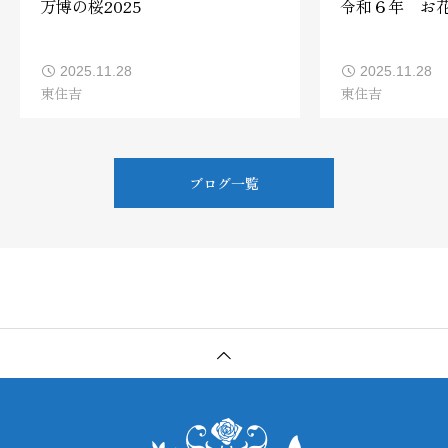
万博の桜2025
令和６年 お
2025.11.28
2025.11.28
東住吉
東住吉
ブログ一覧