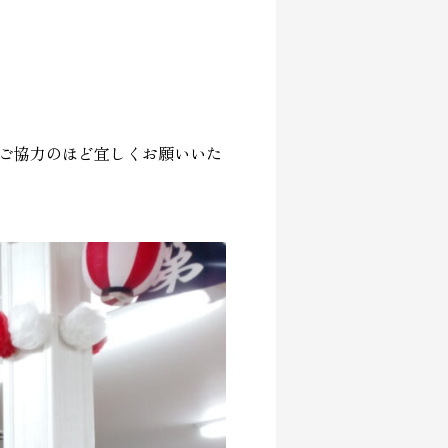
ご協力のほど宜しくお願いいた