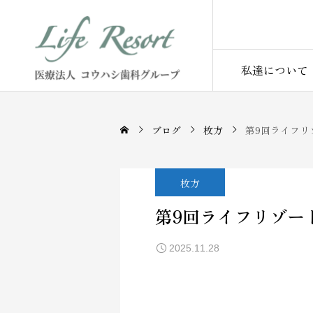
私達について
ブログ
枚方
第9回ライフリ
枚方
第9回ライフリゾー
2025.11.28