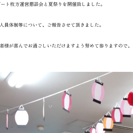
リゾート枚方運営懇談会と夏祭りを開催致しました。
人員体制等について、ご報告させて頂きました。
者様が喜んでお過ごしいただけますよう努めて参りますので、