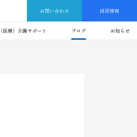
お問い合わせ
採用情報
（医療）介護サポート
ブログ
お知らせ