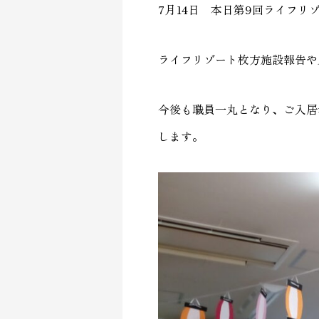
7月14日 本日第9回ライフ
ライフリゾート枚方施設報告や
今後も職員一丸となり、ご入居
します。