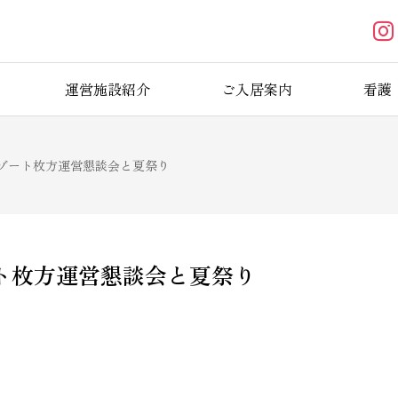
運営施設紹介
ご入居案内
看護
ゾート枚方運営懇談会と夏祭り
ト枚方運営懇談会と夏祭り