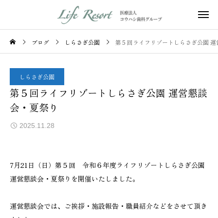
ブログ
しらさぎ公園
第５回ライフリゾートしらさぎ公園 運
しらさぎ公園
第５回ライフリゾートしらさぎ公園 運営懇談
会・夏祭り
2025.11.28
7月21日（日）第５回 令和６年度ライフリゾートしらさぎ公園
運営懇談会・夏祭りを開催いたしました。
運営懇談会では、ご挨拶・施設報告・職員紹介などをさせて頂き