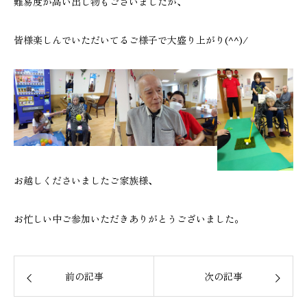
難易度が高い出し物もございましたが、
皆様楽しんでいただいてるご様子で大盛り上がり(^^)/
お越しくださいましたご家族様、
お忙しい中ご参加いただきありがとうございました。
前の記事
次の記事