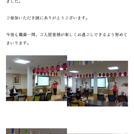
ました。
ご参加いただき誠にありがとうございます。
今後も職員一同、ご入居者様が楽しくお過ごしできるよう努めて
まいります。