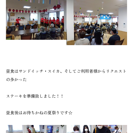
昼食はサンドイッチ・スイカ、そしてご利用者様からリクエスト
の多かった
ステーキを準備致しました！！
昼食後はお待ちかねの夏祭りです☆