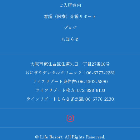
ご入居案内
看護（医療）介護サポート
ブログ
お知らせ
大阪市東住吉区住道矢田一丁目27番16号
おにぎりデンタルクリニック：06-6777-2281
ライフリゾート東住吉: 06-4302-5890
ライフリゾート枚方: 072-898-8133
ライフリゾートしらさぎ公園: 06-6776-2130
© Life Resort. All Rights Reserved.