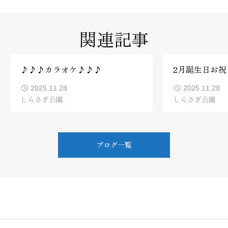
関連記事
♪♪♪カラオケ♪♪♪
2月誕生日お祝
2025.11.28
2025.11.28
しらさぎ公園
しらさぎ公園
ブログ一覧