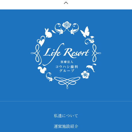
私達について
運営施設紹介