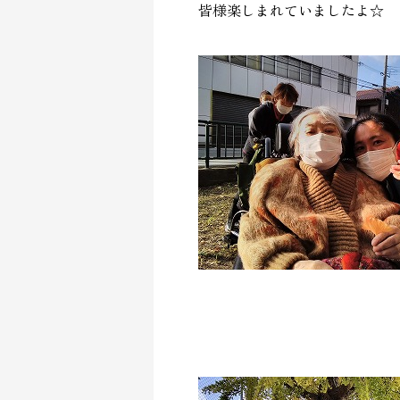
皆様楽しまれていましたよ☆