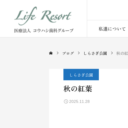
私達について
ブログ
しらさぎ公園
秋の
しらさぎ公園
秋の紅葉
2025.11.28