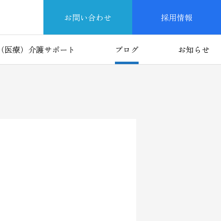
お問い合わせ
採用情報
（医療）介護サポート
ブログ
お知らせ