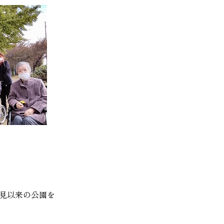
見以来の公園を