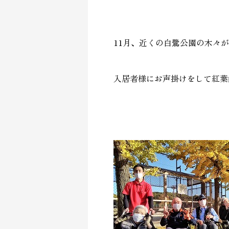
11月、近くの白鷺公園の木々
入居者様にお声掛けをして紅葉