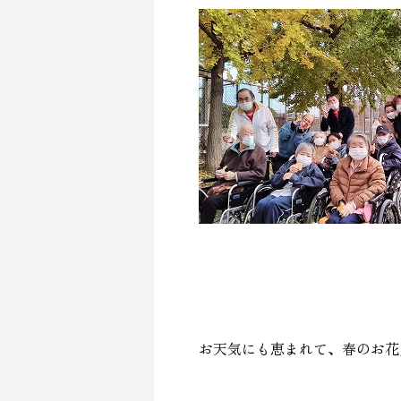
お天気にも恵まれて、春のお花