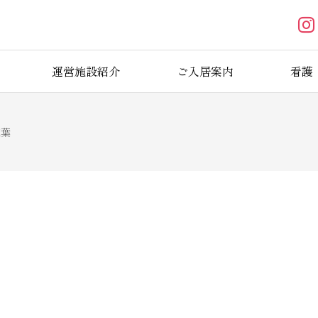
運営施設紹介
ご入居案内
看護
紅葉