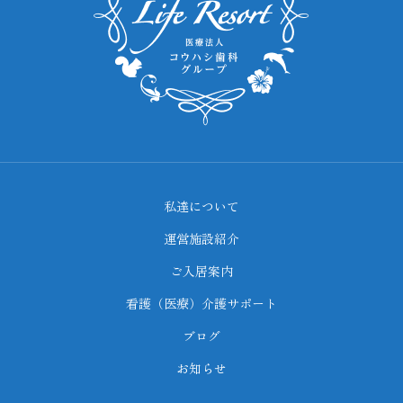
私達について
運営施設紹介
ご入居案内
看護（医療）介護サポート
ブログ
お知らせ