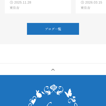
2025.11.28
2026.03.15
東住吉
東住吉
ブログ一覧