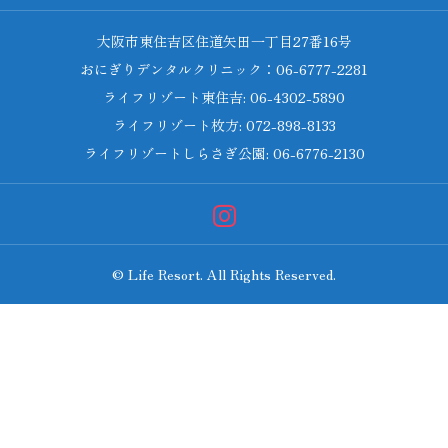
大阪市東住吉区住道矢田一丁目27番16号
おにぎりデンタルクリニック：06-6777-2281
ライフリゾート東住吉: 06-4302-5890
ライフリゾート枚方: 072-898-8133
ライフリゾートしらさぎ公園: 06-6776-2130
© Life Resort. All Rights Reserved.