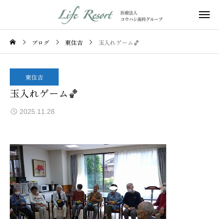
ブログ
東住吉
玉入れゲーム🏀
東住吉
玉入れゲーム🏀
2025.11.28