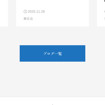
2025.11.28
東住吉
ブログ一覧