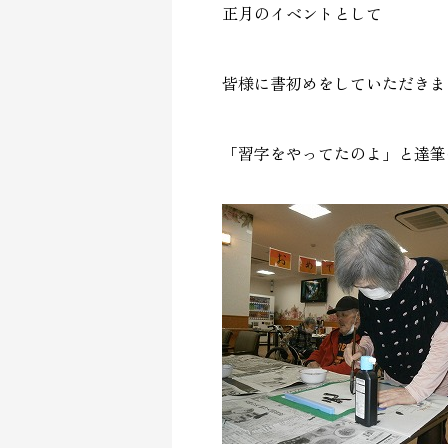
正月のイベントとして
皆様に書初めをしていただきま
「習字をやってたのよ」と達筆