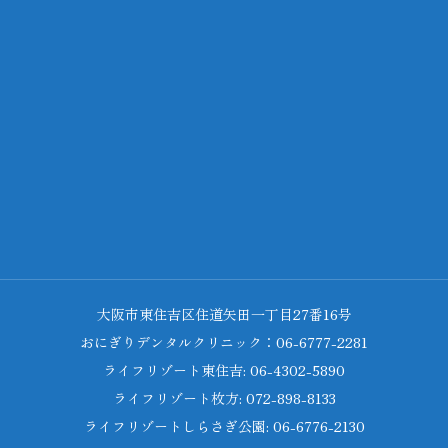
大阪市東住吉区住道矢田一丁目27番16号
おにぎりデンタルクリニック：06-6777-2281
ライフリゾート東住吉: 06-4302-5890
ライフリゾート枚方: 072-898-8133
ライフリゾートしらさぎ公園: 06-6776-2130