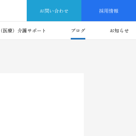
お問い合わせ
採用情報
（医療）介護サポート
ブログ
お知らせ