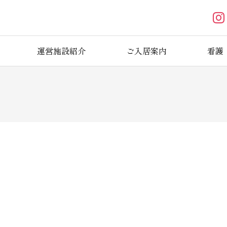
運営施設紹介
ご入居案内
看護