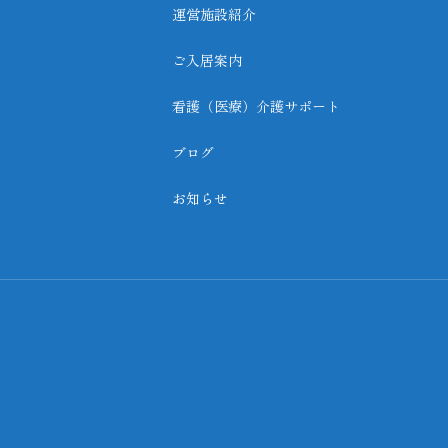
運営施設紹介
ご入居案内
看護（医療）介護サポート
ブログ
お知らせ