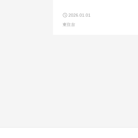
2026.01.01
東住吉