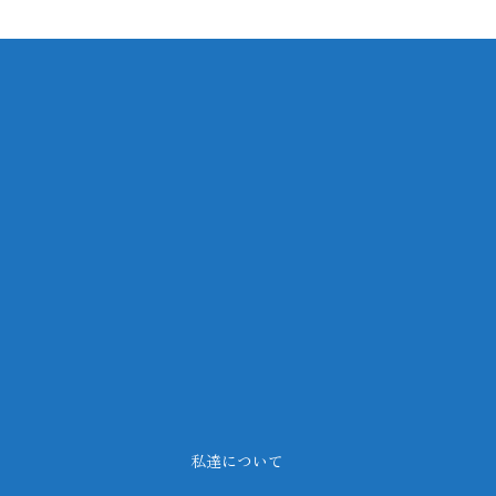
私達について