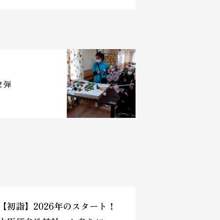
２弾
【初詣】2026年のスタート！