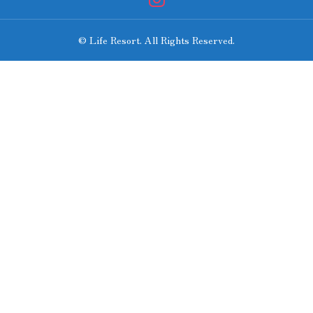
© Life Resort. All Rights Reserved.