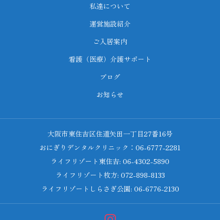
私達について
運営施設紹介
ご入居案内
看護（医療）介護サポート
ブログ
お知らせ
大阪市東住吉区住道矢田一丁目27番16号
おにぎりデンタルクリニック：06-6777-2281
ライフリゾート東住吉: 06-4302-5890
ライフリゾート枚方: 072-898-8133
ライフリゾートしらさぎ公園: 06-6776-2130