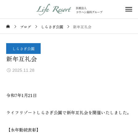
ブログ
しらさぎ公園
新年互礼会
しらさぎ公園
新年互礼会
2025.11.28
令和7年1月21日
ライフリゾートしらさぎ公園で新年互礼会を開催いたしました。
【永年勤続表彰】