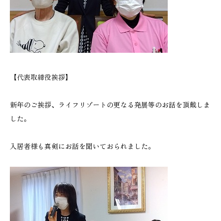
【代表取締役挨拶】
新年のご挨拶、ライフリゾートの更なる発展等のお話を頂戴しま
した。
入居者様も真剣にお話を聞いておられました。