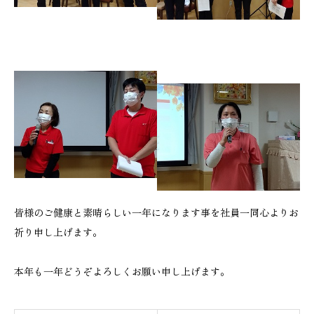
皆様のご健康と素晴らしい一年になります事を社員一同心よりお
祈り申し上げます。
本年も一年どうぞよろしくお願い申し上げます。