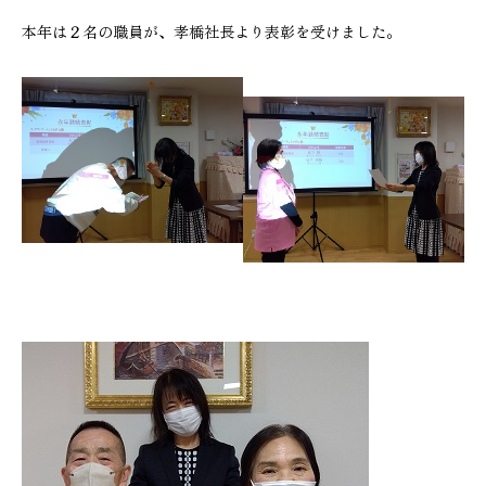
本年は２名の職員が、孝橋社長より表彰を受けました。