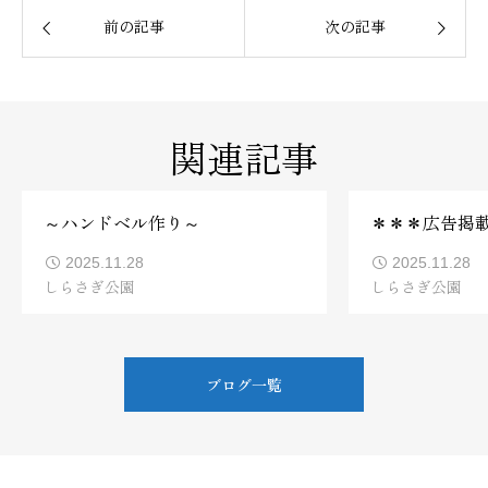
前の記事
次の記事
関連記事
～ハンドベル作り～
＊＊＊広告掲
2025.11.28
2025.11.28
しらさぎ公園
しらさぎ公園
ブログ一覧