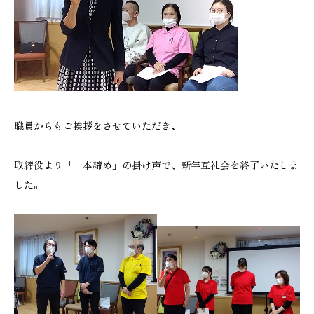
職員からもご挨拶をさせていただき、
取締役より「一本締め」の掛け声で、新年互礼会を終了いたしま
した。