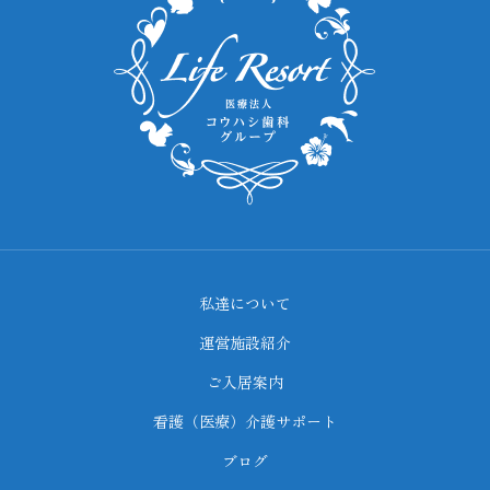
私達について
運営施設紹介
ご入居案内
看護（医療）介護サポート
ブログ