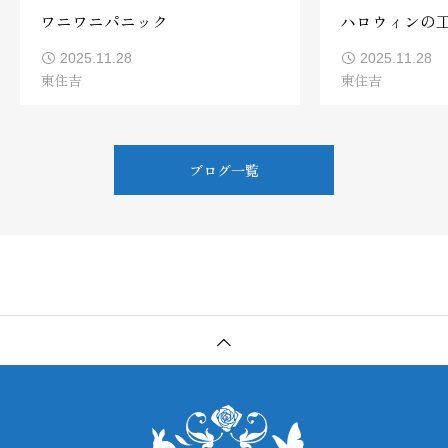
ワニワニパニック
ハロウィンの
2025.11.28
2025.11.28
東住吉
東住吉
ブログ一覧