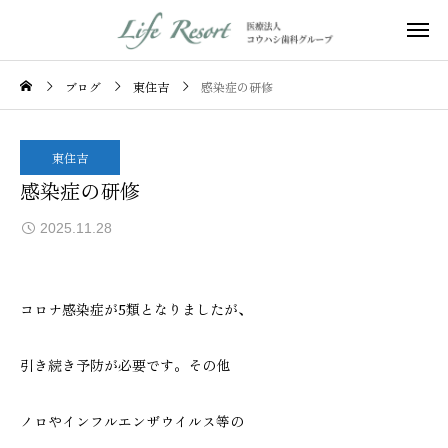
ブログ
東住吉
感染症の研修
東住吉
感染症の研修
2025.11.28
コロナ感染症が5類となりましたが、
引き続き予防が必要です。その他
ノロやインフルエンザウイルス等の