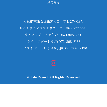
お知らせ
大阪市東住吉区住道矢田一丁目27番16号
おにぎりデンタルクリニック：06-6777-2281
ライフリゾート東住吉: 06-4302-5890
ライフリゾート枚方: 072-898-8133
ライフリゾートしらさぎ公園: 06-6776-2130
© Life Resort. All Rights Reserved.