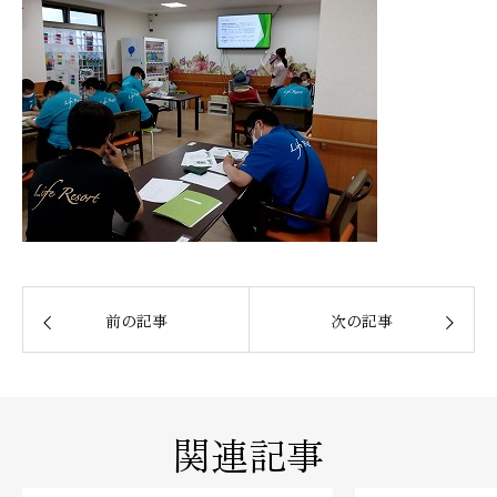
前の記事
次の記事
関連記事