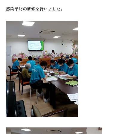
感染予防の研修を行いました。