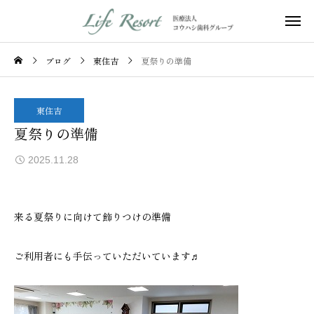
ブログ
東住吉
夏祭りの準備
東住吉
夏祭りの準備
2025.11.28
来る夏祭りに向けて飾りつけの準備
ご利用者にも手伝っていただいています♬