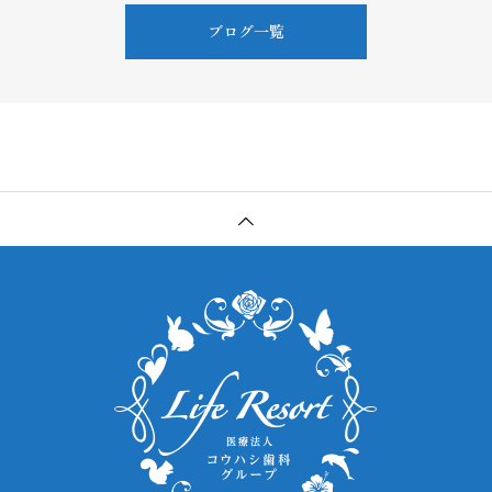
ブログ一覧