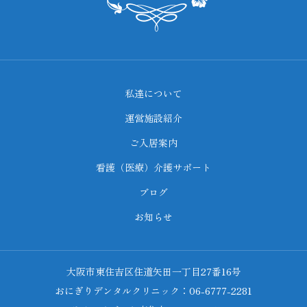
私達について
運営施設紹介
ご入居案内
看護（医療）介護サポート
ブログ
お知らせ
大阪市東住吉区住道矢田一丁目27番16号
おにぎりデンタルクリニック：06-6777-2281