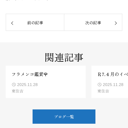
前の記事
次の記事
関連記事
フラメンコ鑑賞🌹
Ｒ7.４月のイ
2025.11.28
2025.11.28
東住吉
東住吉
ブログ一覧