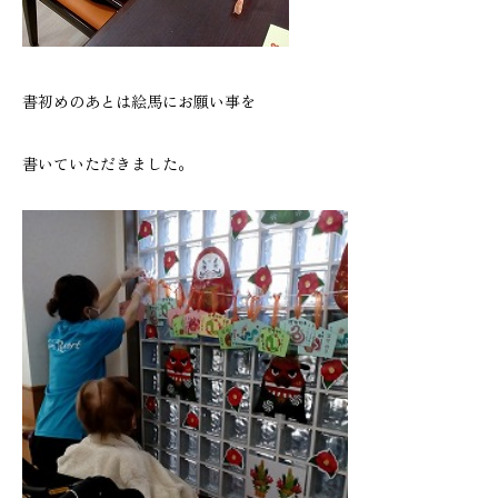
書初めのあとは絵馬にお願い事を
書いていただきました。