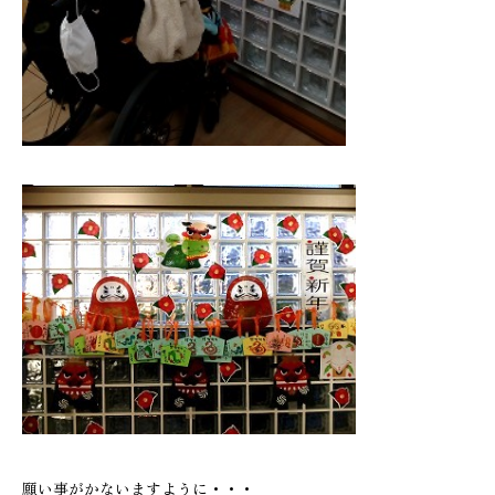
願い事がかないますように・・・