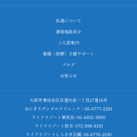
私達について
運営施設紹介
ご入居案内
看護（医療）介護サポート
ブログ
お知らせ
大阪市東住吉区住道矢田一丁目27番16号
おにぎりデンタルクリニック：06-6777-2281
ライフリゾート東住吉: 06-4302-5890
ライフリゾート枚方: 072-898-8133
ライフリゾートしらさぎ公園: 06-6776-2130