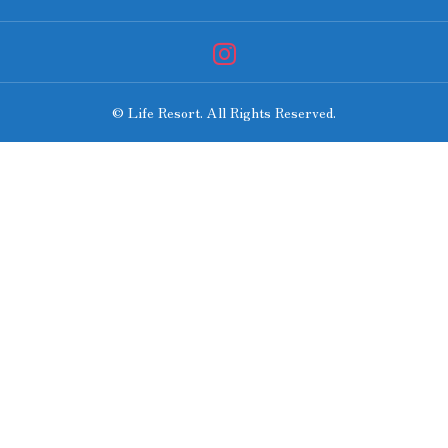
© Life Resort. All Rights Reserved.