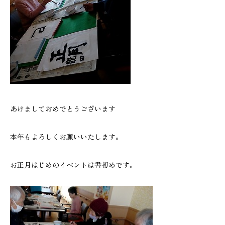
あけましておめでとうございます
本年もよろしくお願いいたします。
お正月はじめのイベントは書初めです。