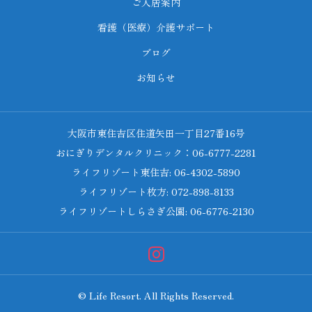
ご入居案内
看護（医療）介護サポート
ブログ
お知らせ
大阪市東住吉区住道矢田一丁目27番16号
おにぎりデンタルクリニック：06-6777-2281
ライフリゾート東住吉: 06-4302-5890
ライフリゾート枚方: 072-898-8133
ライフリゾートしらさぎ公園: 06-6776-2130
© Life Resort. All Rights Reserved.