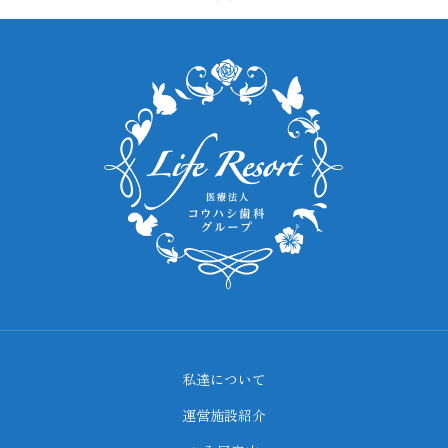
私達について
運営施設紹介