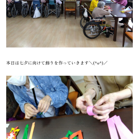
本日は七夕に向けて飾りを作っていきます＼(^o^)／