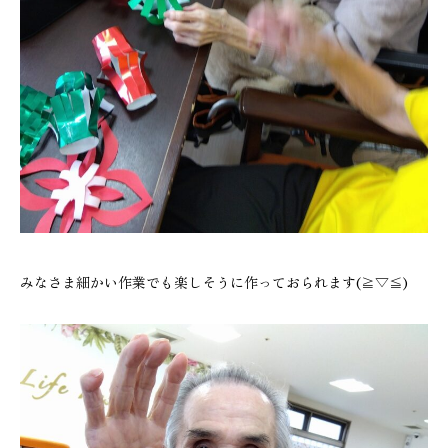
みなさま細かい作業でも楽しそうに作っておられます(≧▽≦)