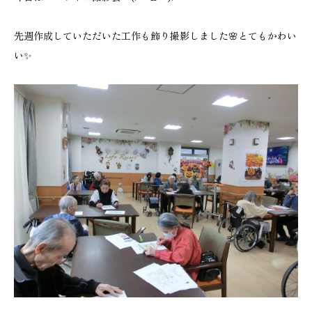
先週作成していただいた工作も飾り撮影しました🌸とてもかわい
い✨