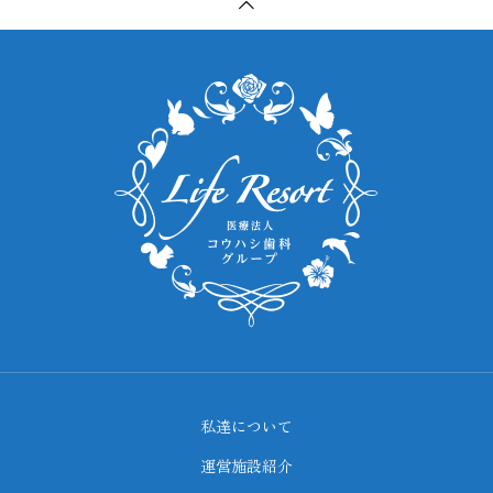
私達について
運営施設紹介