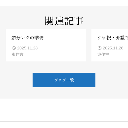
関連記事
節分レクの準備
🎉✨ 祝・介護
2025.11.28
2025.11.28
東住吉
東住吉
ブログ一覧