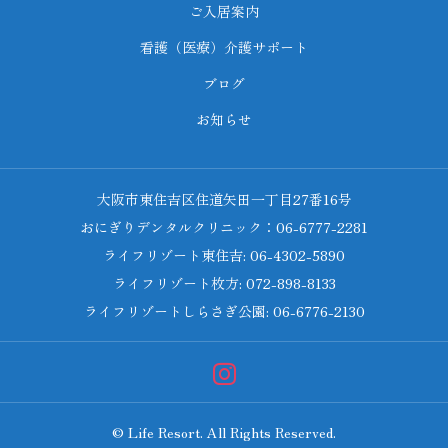
ご入居案内
看護（医療）介護サポート
ブログ
お知らせ
大阪市東住吉区住道矢田一丁目27番16号
おにぎりデンタルクリニック：06-6777-2281
ライフリゾート東住吉: 06-4302-5890
ライフリゾート枚方: 072-898-8133
ライフリゾートしらさぎ公園: 06-6776-2130
© Life Resort. All Rights Reserved.