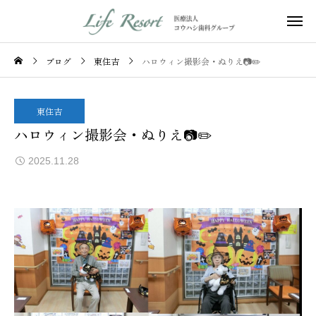
ブログ
東住吉
ハロウィン撮影会・ぬりえ📷✏️
東住吉
ハロウィン撮影会・ぬりえ📷✏️
2025.11.28