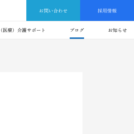
お問い合わせ
採用情報
（医療）介護サポート
ブログ
お知らせ