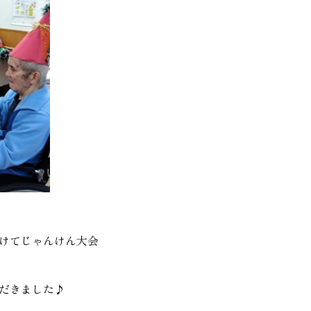
けてじゃんけん大会
だきました♪