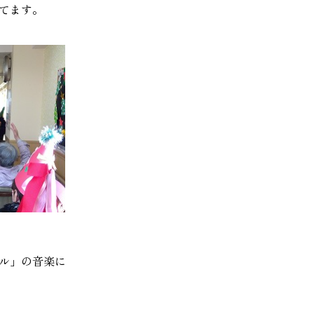
てます。
ル」の音楽に