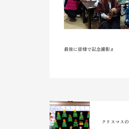
最後に皆様で記念撮影♬
クリスマスの