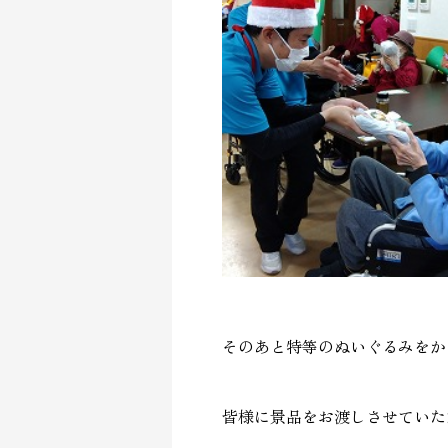
そのあと特等のぬいぐるみをか
皆様に景品をお渡しさせていた