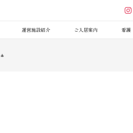
運営施設紹介
ご入居案内
看護
🎄