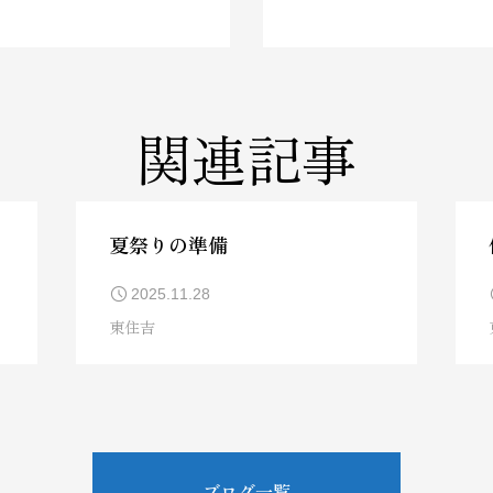
関連記事
夏祭りの準備
2025.11.28
東住吉
ブログ一覧