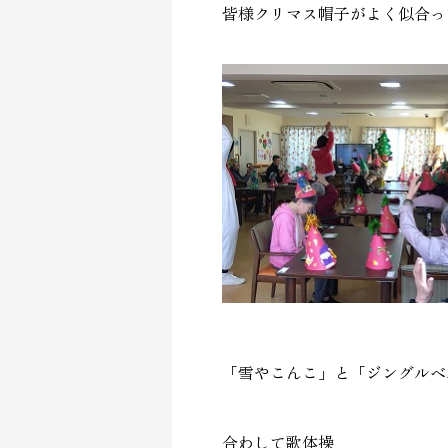
皆様クリマス帽子がよく似合っ
「雪やこんこ」と「ジングルベ
合わして歌体操