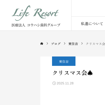
私達について
ブログ
東住吉
クリスマス会
東住吉
クリスマス会🎄
2025.11.28