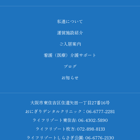
私達について
運営施設紹介
ご入居案内
看護（医療）介護サポート
ブログ
お知らせ
大阪市東住吉区住道矢田一丁目27番16号
おにぎりデンタルクリニック：06-6777-2281
ライフリゾート東住吉: 06-4302-5890
ライフリゾート枚方: 072-898-8133
ライフリゾートしらさぎ公園: 06-6776-2130