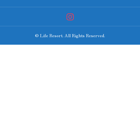
© Life Resort. All Rights Reserved.