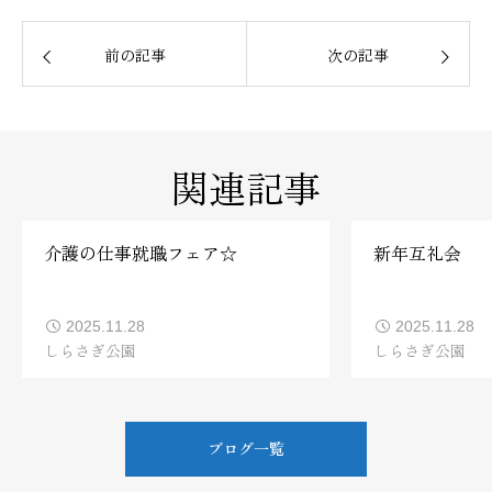
前の記事
次の記事
関連記事
介護の仕事就職フェア☆
新年互礼会
2025.11.28
2025.11.28
しらさぎ公園
しらさぎ公園
ブログ一覧