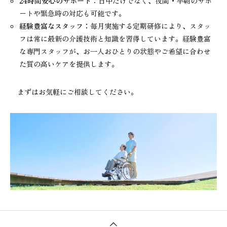
24時間安心のサポート
：日中だけでなく、夜間・早朝のサポ
ートや緊急時の対応も可能です。
経験豊富なスタッフ：
毎月実施する定期研修により、スタッ
フは常に最新の介護技術と知識を習得しています。経験豊富
な専門スタッフが、お一人おひとりの状態やご希望に合わせ
た質の高いケアを提供します。
まずはお気軽にご相談してください。