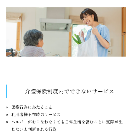
介護保険制度内でできないサービス
医療行為にあたること
利用者様不在時のサービス
ヘルパーがおこなわなくても日常生活を営むことに支障が生
じないと判断される行為