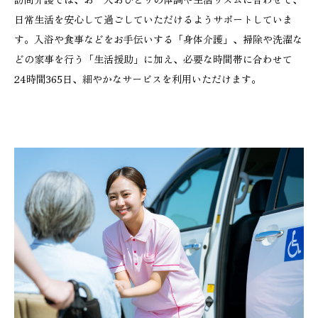
日常生活を安心して過ごしていただけるようサポートしていま
す。入浴や食事などをお手伝いする「身体介護」、掃除や洗濯な
どの家事を行う「生活援助」に加え、必要な時間帯に合わせて
24時間365日、細やかなサービスを利用いただけます。