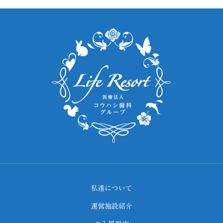
私達について
運営施設紹介