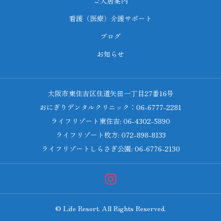
ご入居案内
看護（医療）介護サポート
ブログ
お知らせ
大阪市東住吉区住道矢田一丁目27番16号
おにぎりデンタルクリニック：06-6777-2281
ライフリゾート東住吉: 06-4302-5890
ライフリゾート枚方: 072-898-8133
ライフリゾートしらさぎ公園: 06-6776-2130
© Life Resort. All Rights Reserved.