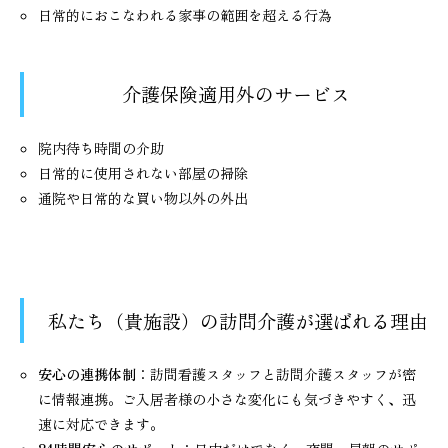
日常的におこなわれる家事の範囲を超える行為
介護保険適用外のサービス
院内待ち時間の介助
日常的に使用されない部屋の掃除
通院や日常的な買い物以外の外出
私たち（貴施設）の訪問介護が選ばれる理由
安心の連携体制
：訪問看護スタッフと訪問介護スタッフが密
に情報連携。ご入居者様の小さな変化にも気づきやすく、迅
速に対応できます。