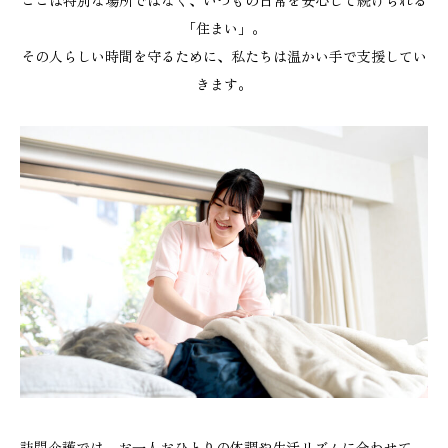
ここは特別な場所ではなく、いつもの日常を安心して続けられる
「住まい」。
その人らしい時間を守るために、私たちは温かい手で支援してい
きます。
訪問介護では、お一人おひとりの体調や生活リズムに合わせて、