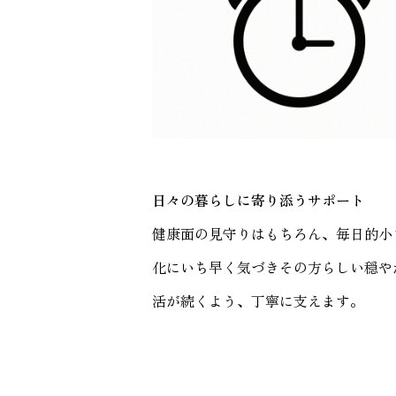
日々の暮らしに寄り添うサポート
健康面の見守りはもちろん、毎日的小
化にいち早く気づきその方らしい穏や
活が続くよう、丁寧に支えます。