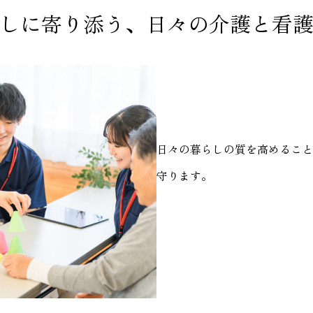
しに寄り添う、日々の介護と看
日々の暮らしの質を高めること
守ります。