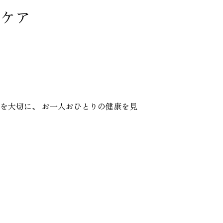
護ケア
を大切に、 お一人おひとりの健康を見