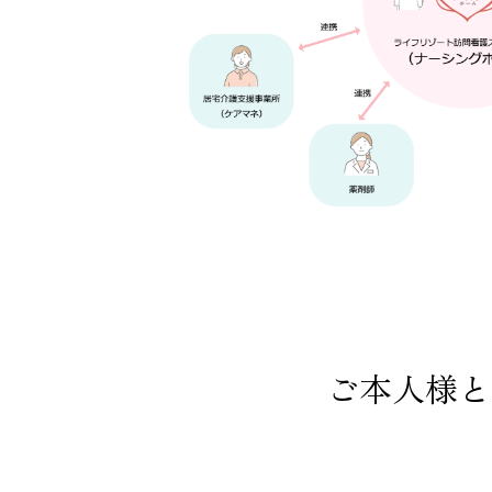
ご本人様と