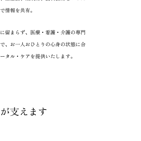
で情報を共有。
に留まらず、医療・看護・介護の専門
で、お一人おひとりの心身の状態に合
ータル・ケア
を提供いたします。
家が支えます