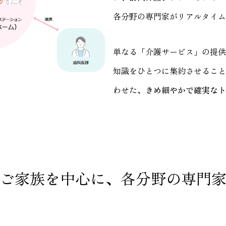
各分野の専門家がリアルタイム
単なる「介護サービス」の提供
知識をひとつに集約させること
わせた、
きめ細やかで確実なト
ご家族を中心に、各分野の専門