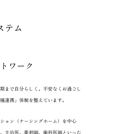
ステム
トワーク
期まで自分らしく、不安なくお過ごし
種連携」体制を整えています。
ション（ナーシングホーム）を中心
、主治医、薬剤師、歯科医師といった