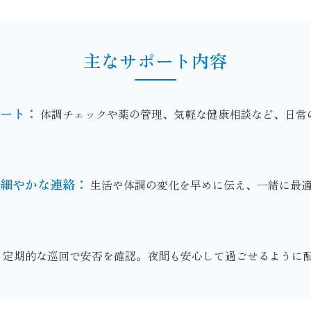
主なサポート内容
ート：
体調チェックや薬の管理、気軽な健康相談など、日常
細やかな連絡：
生活や体調の変化を早めに伝え、一緒に最
定期的な巡回で安否を確認。夜間も安心して過ごせるように