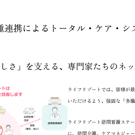
種連携によるトータル・ケア・シ
しさ」を支える、専門家たちのネッ
ライフリゾートでは、皆様が最
いただけるよう、強固な「多職
ライフリゾート訪問看護ステー
に、訪問介護、ケアマネジャー