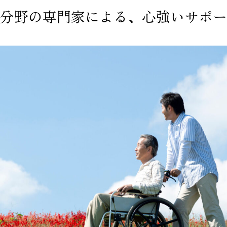
分野の専門家による、心強いサポー